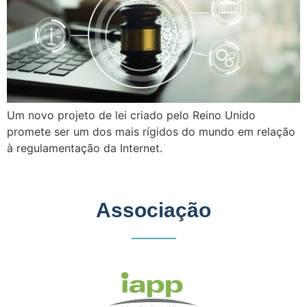
Um novo projeto de lei criado pelo Reino Unido
promete ser um dos mais rígidos do mundo em relação
à regulamentação da Internet.
Associação