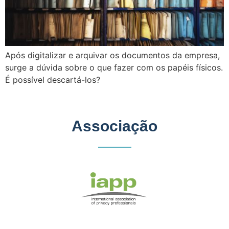
Após digitalizar e arquivar os documentos da empresa,
surge a dúvida sobre o que fazer com os papéis físicos.
É possível descartá-los?
Associação