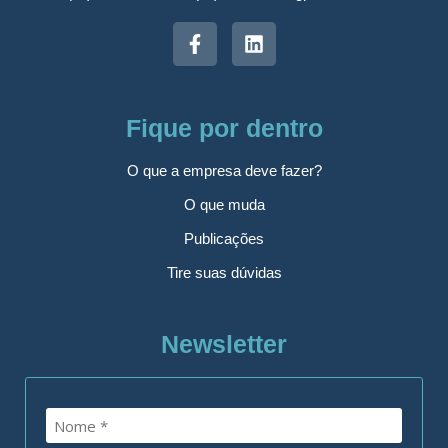
Fique por dentro
O que a empresa deve fazer?
O que muda
Publicações
Tire suas dúvidas
Newsletter