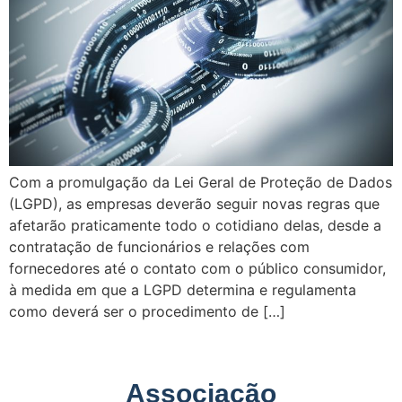
Com a promulgação da Lei Geral de Proteção de Dados
(LGPD), as empresas deverão seguir novas regras que
afetarão praticamente todo o cotidiano delas, desde a
contratação de funcionários e relações com
fornecedores até o contato com o público consumidor,
à medida em que a LGPD determina e regulamenta
como deverá ser o procedimento de […]
Associação