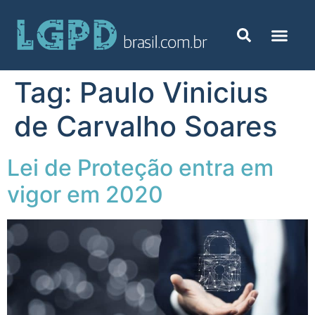
Tag:
Paulo Vinicius
de Carvalho Soares
Lei de Proteção entra em
vigor em 2020