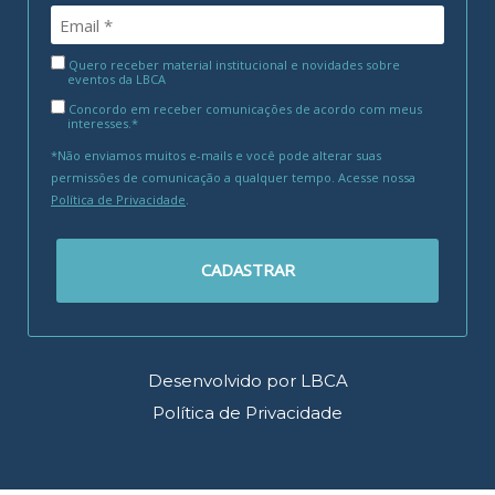
Quero receber material institucional e novidades sobre
eventos da LBCA
Concordo em receber comunicações de acordo com meus
interesses.*
*Não enviamos muitos e-mails e você pode alterar suas
permissões de comunicação a qualquer tempo. Acesse nossa
Política de Privacidade
.
CADASTRAR
Desenvolvido por LBCA
Política de Privacidade