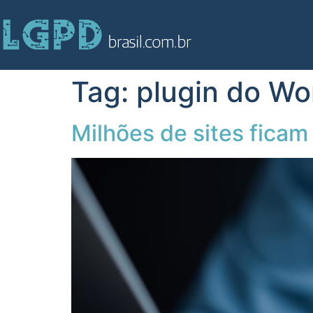
Tag:
plugin do Wo
Milhões de sites ficam