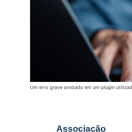
Um erro grave avistado em um plugin utilizad
Associação