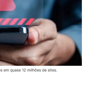
s em quase 12 milhões de sites.