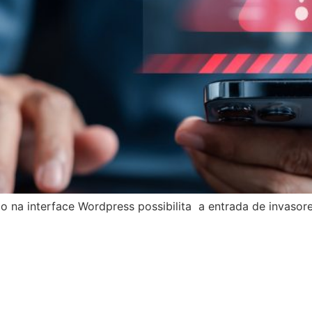
o na interface Wordpress possibilita a entrada de invasore