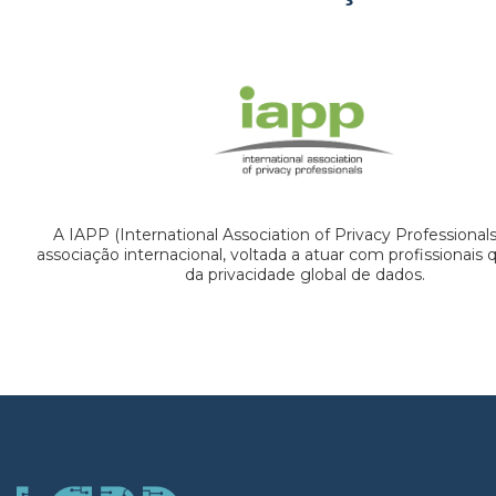
A IAPP (International Association of Privacy Professional
associação internacional, voltada a atuar com profissionais
da privacidade global de dados.