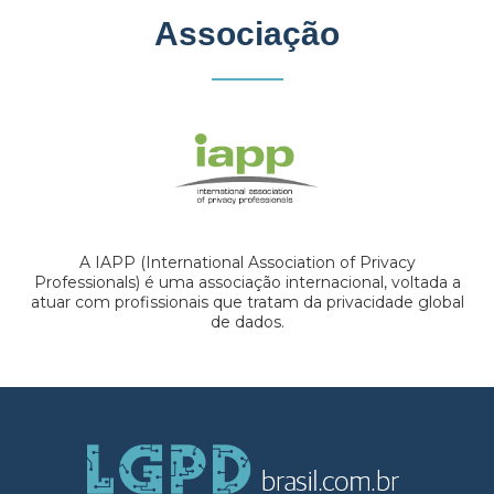
Associação
A IAPP (International Association of Privacy
Professionals) é uma associação internacional, voltada a
atuar com profissionais que tratam da privacidade global
de dados.