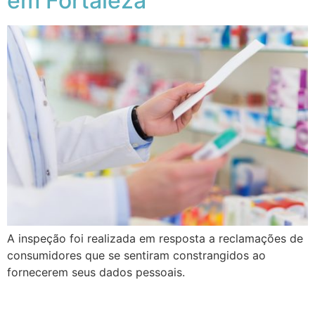
em Fortaleza
A inspeção foi realizada em resposta a reclamações de
consumidores que se sentiram constrangidos ao
fornecerem seus dados pessoais.