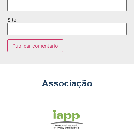
Site
Associação