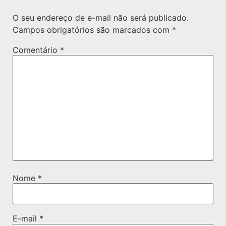
O seu endereço de e-mail não será publicado.
Campos obrigatórios são marcados com
*
Comentário
*
Nome
*
E-mail
*