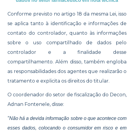
dados no setor farmacêutico em nota técnica
Conforme previsto no artigo 18 da mesma Lei, isso
se aplica tanto à identificação e informações de
contato do controlador, quanto às informações
sobre o uso compartilhado de dados pelo
controlador e a finalidade desse
compartilhamento. Além disso, também engloba
as responsabilidades dos agentes que realizarão o
tratamento e explicita os direitos do titular.
O coordenador do setor de fiscalização do Decon,
Adnan Fontenele, disse:
“
Não há a devida informação sobre o que acontece com
esses dados, colocando o consumidor em risco e em