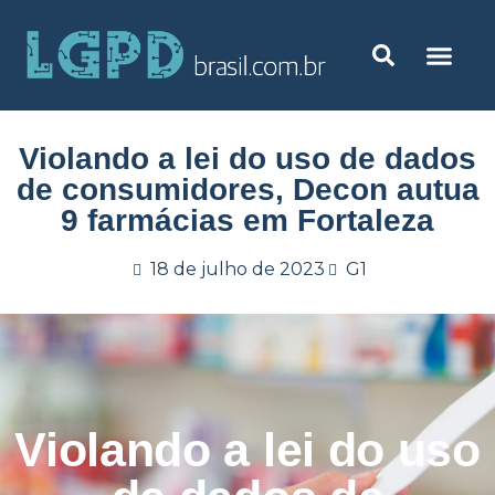
Violando a lei do uso de dados
de consumidores, Decon autua
9 farmácias em Fortaleza
18 de julho de 2023
G1
Violando a lei do uso