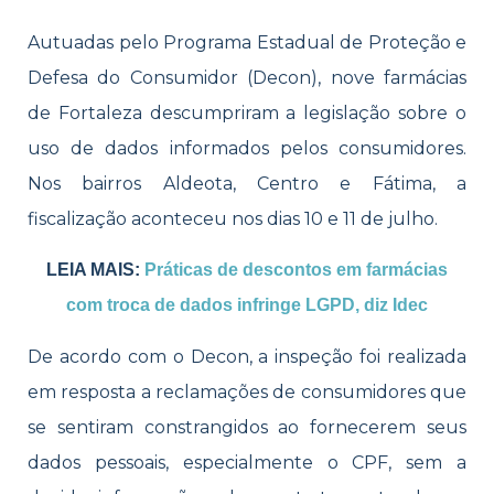
Autuadas pelo Programa Estadual de Proteção e
Defesa do Consumidor (Decon), nove farmácias
de Fortaleza descumpriram a legislação sobre o
uso de dados informados pelos consumidores.
Nos bairros Aldeota, Centro e Fátima, a
fiscalização aconteceu nos dias 10 e 11 de julho.
LEIA MAIS:
Práticas de descontos em farmácias
com troca de dados infringe LGPD, diz Idec
De acordo com o Decon, a inspeção foi realizada
em resposta a reclamações de consumidores que
se sentiram constrangidos ao fornecerem seus
dados pessoais, especialmente o CPF, sem a