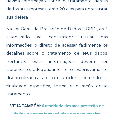
devida informação sobre o tratamento desses
dados. As empresas terão 20 dias para apresentar
sua defesa.
Na Lei Geral de Proteção de Dados (LGPD), está
assegurado ao consumidor, titular das
informações, o direito de acessar facilmente os
detalhes sobre o tratamento de seus dados.
Portanto, essas informações devem ser
claramente, adequadamente e ostensivamente
disponibilizadas ao consumidor, incluindo a
finalidade específica, forma e duração desse
tratamento.
VEJA TAMBÉM:
Autoridade destaca proteção de