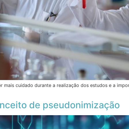
r mais cuidado durante a realização dos estudos e a impo
onceito de pseudonimização