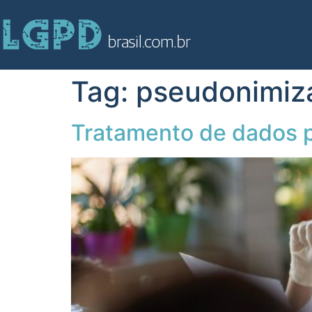
Tag:
pseudonimiz
Tratamento de dados p