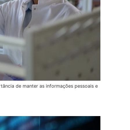
rtância de manter as informações pessoais e