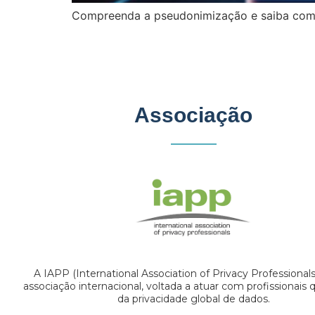
Compreenda a pseudonimização e saiba como 
Associação
A IAPP (International Association of Privacy Professional
associação internacional, voltada a atuar com profissionais
da privacidade global de dados.