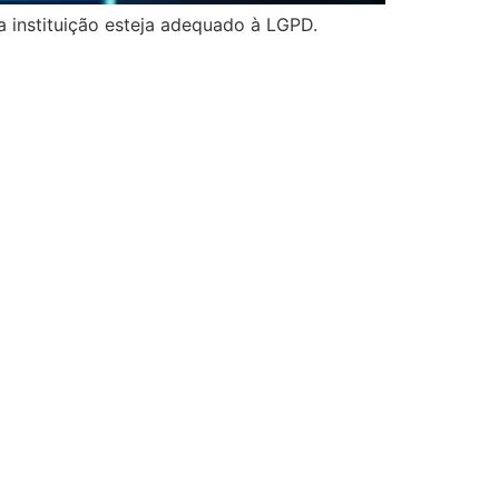
instituição esteja adequado à LGPD.