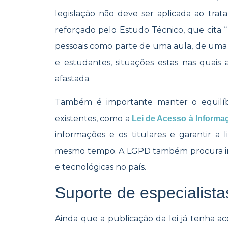
legislação não deve ser aplicada ao tr
reforçado pelo Estudo Técnico, que cita 
pessoais como parte de uma aula, de uma
e estudantes, situações estas nas quais
afastada.
Também é importante manter o equilíb
existentes, como a
Lei de Acesso à Informaç
informações e os titulares e garantir 
mesmo tempo. A LGPD também procura ince
e tecnológicas no país.
Suporte de especialista
Ainda que a publicação da lei já tenha a