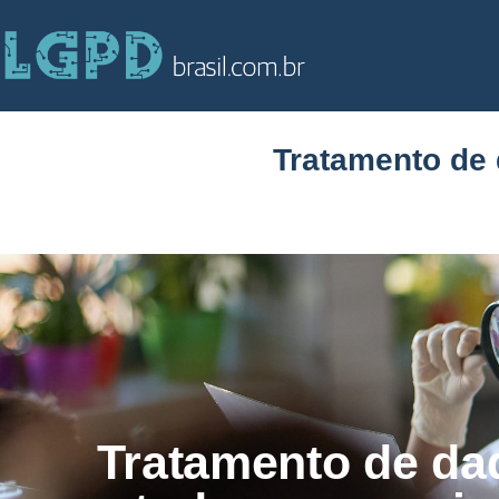
Tratamento de 
Tratamento de da