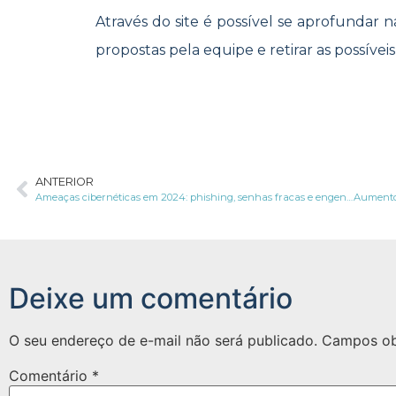
Através do site é possível se aprofundar n
propostas pela equipe e retirar as possíveis
ANTERIOR
Ameaças cibernéticas em 2024: phishing, senhas fracas e engenharia social
Deixe um comentário
O seu endereço de e-mail não será publicado.
Campos ob
Comentário
*