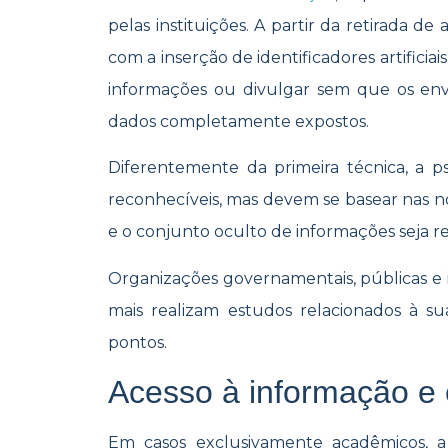
pelas instituições. A partir da retirada de
com a inserção de identificadores artifici
informações ou divulgar sem que os env
dados completamente expostos.
Diferentemente da primeira técnica, a 
reconhecíveis, mas devem se basear nas n
e o conjunto oculto de informações seja r
Organizações governamentais, públicas e 
mais realizam estudos relacionados à 
pontos.
Acesso à informação e e
Em casos exclusivamente acadêmicos, 