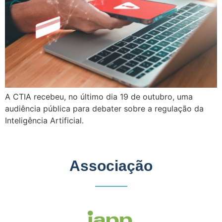
A CTIA recebeu, no último dia 19 de outubro, uma
audiência pública para debater sobre a regulação da
Inteligência Artificial.
Associação