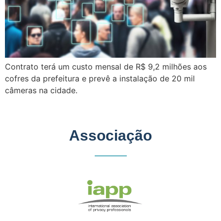
Contrato terá um custo mensal de R$ 9,2 milhões aos
cofres da prefeitura e prevê a instalação de 20 mil
câmeras na cidade.
Associação