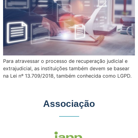
Para atravessar o processo de recuperação judicial e
extrajudicial, as instituições também devem se basear
na Lei nº 13.709/2018, também conhecida como LGPD.
Associação