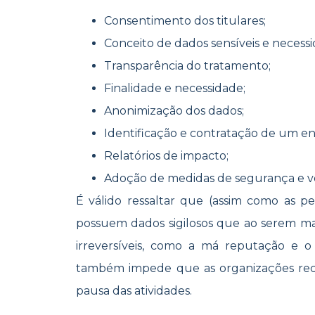
Consentimento dos titulares;
Conceito de dados sensíveis e necessi
Transparência do tratamento;
Finalidade e necessidade;
Anonimização dos dados;
Identificação e contratação de um e
Relatórios de impacto;
Adoção de medidas de segurança e ver
É válido ressaltar que (assim como as pe
possuem dados sigilosos que ao serem mal
irreversíveis, como a má reputação e 
também impede que as organizações r
pausa das atividades.