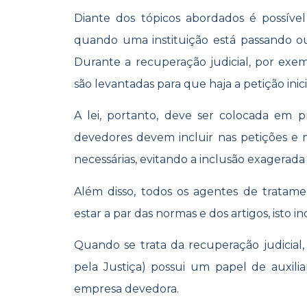
Diante dos tópicos abordados é possíve
quando uma instituição está passando ou
Durante a recuperação judicial, por exem
são levantadas para que haja a petição inici
A lei, portanto, deve ser colocada em 
devedores devem incluir nas petições e 
necessárias, evitando a inclusão exagerada
Além disso, todos os agentes de tratam
estar a par das normas e dos artigos, isto in
Quando se trata da recuperação judicial,
pela Justiça) possui um papel de auxilia
empresa devedora.