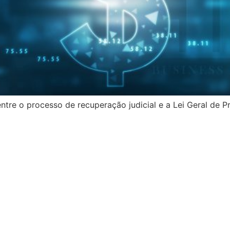
ntre o processo de recuperação judicial e a Lei Geral de 