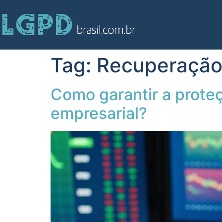
Tag:
Recuperação 
Como garantir a prote
empresarial?