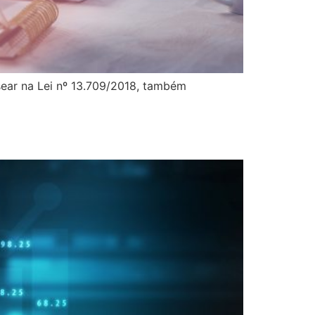
asear na Lei nº 13.709/2018, também