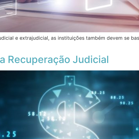
dicial e extrajudicial, as instituições também devem se b
a Recuperação Judicial