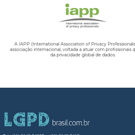
A IAPP (International Association of Privacy Professional
associação internacional, voltada a atuar com profissionais
da privacidade global de dados.