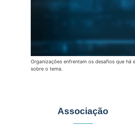
Organizações enfrentam os desafios que há e
sobre o tema.
Associação