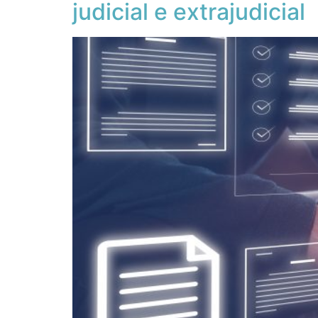
judicial e extrajudicial