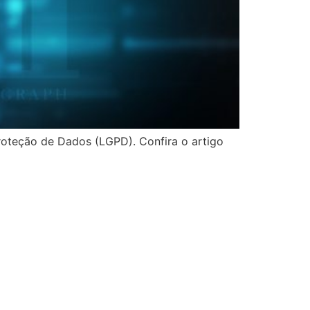
Proteção de Dados (LGPD). Confira o artigo