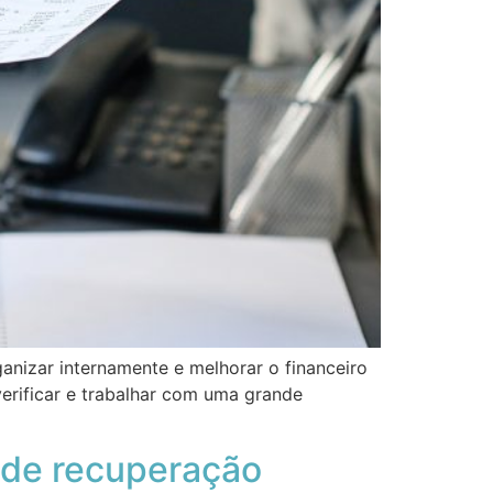
anizar internamente e melhorar o financeiro
verificar e trabalhar com uma grande
 de recuperação