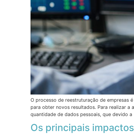
O processo de reestruturação de empresas é 
para obter novos resultados. Para realizar a
quantidade de dados pessoais, que devido 
Os principais impacto