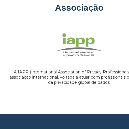
Associação
A IAPP (International Association of Privacy Professional
associação internacional, voltada a atuar com profissionais
da privacidade global de dados.