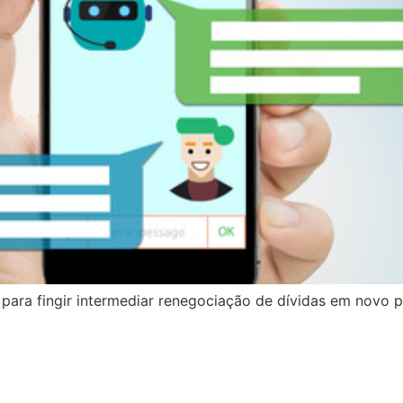
ara fingir intermediar renegociação de dívidas em novo 