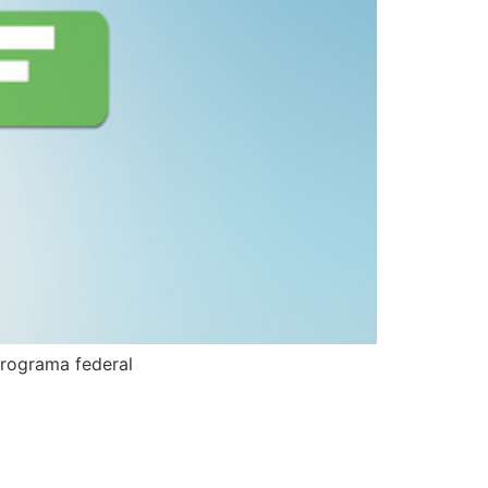
programa federal