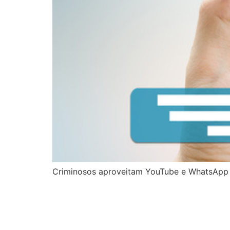
Criminosos aproveitam YouTube e WhatsApp p