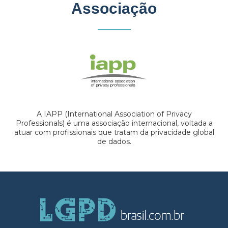
Associação
A IAPP (International Association of Privacy
Professionals) é uma associação internacional, voltada a
atuar com profissionais que tratam da privacidade global
de dados.