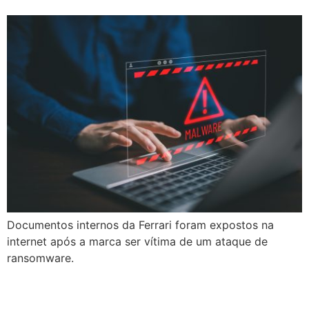
Documentos internos da Ferrari foram expostos na
internet após a marca ser vítima de um ataque de
ransomware.