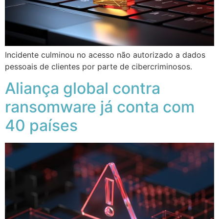
Incidente culminou no acesso não autorizado a dados
pessoais de clientes por parte de cibercriminosos.
Aliança global contra
ransomware já conta com
40 países