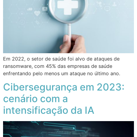
Em 2022, o setor de saúde foi alvo de ataques de
ransomware, com 45% das empresas de saúde
enfrentando pelo menos um ataque no último ano.
Cibersegurança em 2023:
cenário com a
intensificação da IA