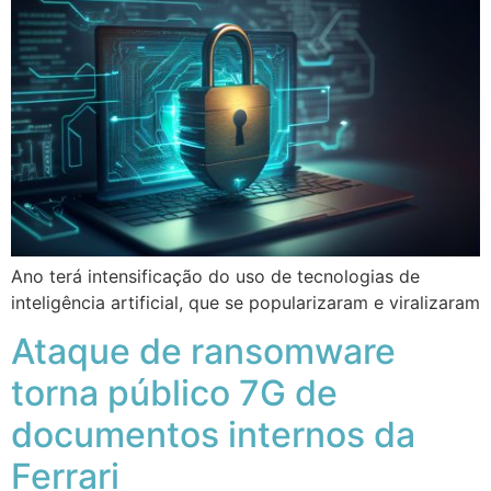
Ano terá intensificação do uso de tecnologias de
inteligência artificial, que se popularizaram e viralizaram
Ataque de ransomware
torna público 7G de
documentos internos da
Ferrari