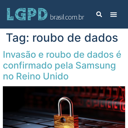
Tag:
roubo de dados
Invasão e roubo de dados é
confirmado pela Samsung
no Reino Unido