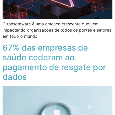
O ransomware é uma ameaça crescente que vem
impactando organizações de todos os portes e setores
em todo o mundo.
67% das empresas de
saúde cederam ao
pagamento de resgate por
dados