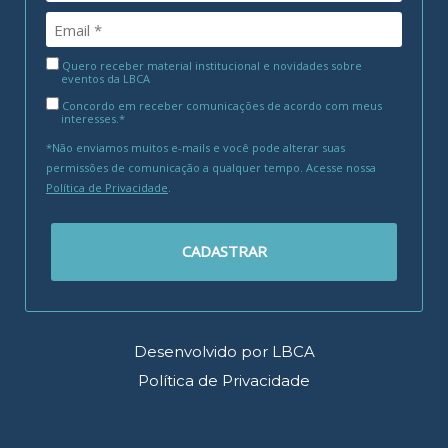
Quero receber material institucional e novidades sobre
eventos da LBCA
Concordo em receber comunicações de acordo com meus
interesses.*
*Não enviamos muitos e-mails e você pode alterar suas
permissões de comunicação a qualquer tempo. Acesse nossa
Política de Privacidade
.
CADASTRAR
Desenvolvido por LBCA
Política de Privacidade