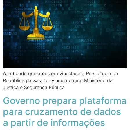
A entidade que antes era vinculada à Presidência da
República passa a ter vínculo com o Ministério da
Justiça e Segurança Pública
Governo prepara plataforma
para cruzamento de dados
a partir de informações