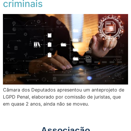
criminais
Câmara dos Deputados apresentou um anteprojeto de
LGPD Penal, elaborado por comissão de juristas, que
em quase 2 anos, ainda não se moveu.
Associação