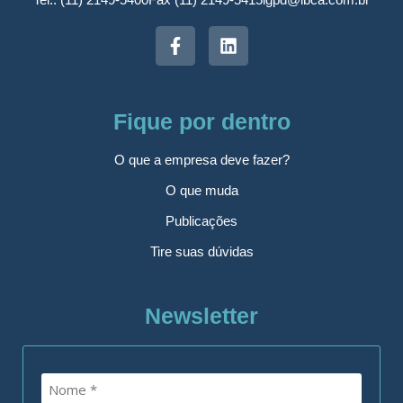
Fique por dentro
O que a empresa deve fazer?
O que muda
Publicações
Tire suas dúvidas
Newsletter