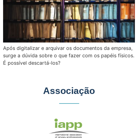
Após digitalizar e arquivar os documentos da empresa,
surge a dúvida sobre o que fazer com os papéis físicos.
É possível descartá-los?
Associação