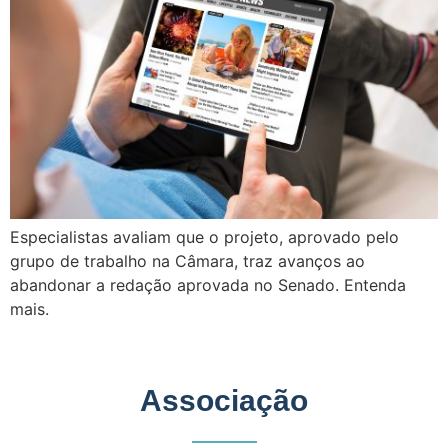
Especialistas avaliam que o projeto, aprovado pelo
grupo de trabalho na Câmara, traz avanços ao
abandonar a redação aprovada no Senado. Entenda
mais.
Associação