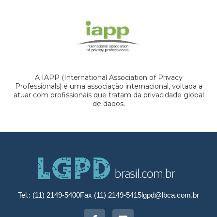
A IAPP (International Association of Privacy
Professionals) é uma associação internacional, voltada a
atuar com profissionais que tratam da privacidade global
de dados.
Tel.: (11) 2149-5400
Fax (11) 2149-5415
lgpd@lbca.com.br