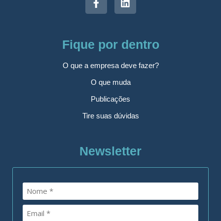
Fique por dentro
O que a empresa deve fazer?
O que muda
Publicações
Tire suas dúvidas
Newsletter