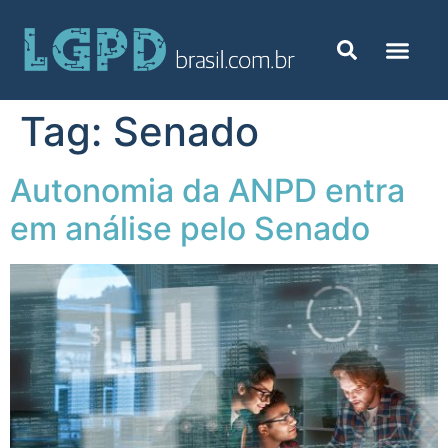
Tag:
Senado
Autonomia da ANPD entra
em análise pelo Senado