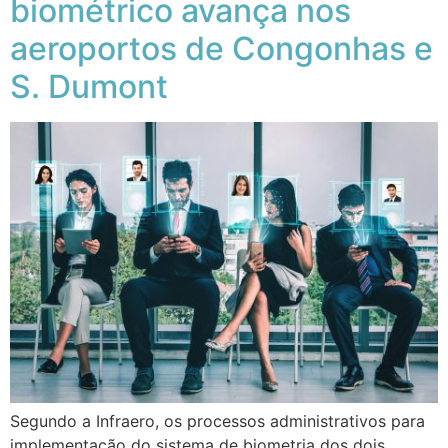
biométrico avança nos
aeroportos de Congonhas e
S. Dumont
Segundo a Infraero, os processos administrativos para
implementação do sistema de biometria dos dois