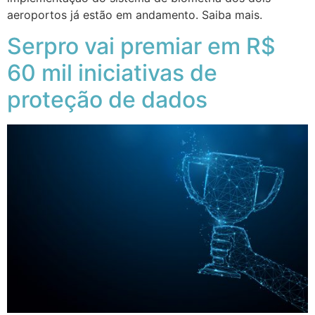
aeroportos já estão em andamento. Saiba mais.
Serpro vai premiar em R$
60 mil iniciativas de
proteção de dados