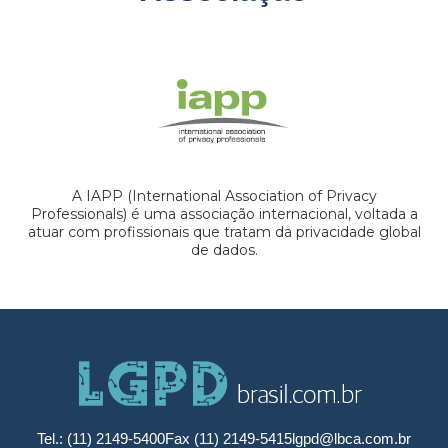
A IAPP (International Association of Privacy
Professionals) é uma associação internacional, voltada a
atuar com profissionais que tratam da privacidade global
de dados.
Tel.: (11) 2149-5400
Fax (11) 2149-5415
lgpd@lbca.com.br