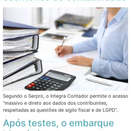
Segundo o Serpro, o Integra Contador permite o acesso
“massivo e direto aos dados dos contribuintes,
respeitadas as questões de sigilo fiscal e de LGPD”.
Após testes, o embarque