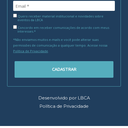
Quero receber material institucional e novidades sobre
eventos da LBCA
Concordo em receber comunicações de acordo com meus
interesses.*
*Não enviamos muitos e-mails e você pode alterar suas
permissões de comunicação a qualquer tempo. Acesse nossa
Política de Privacidade
.
CADASTRAR
Desenvolvido por LBCA
Política de Privacidade