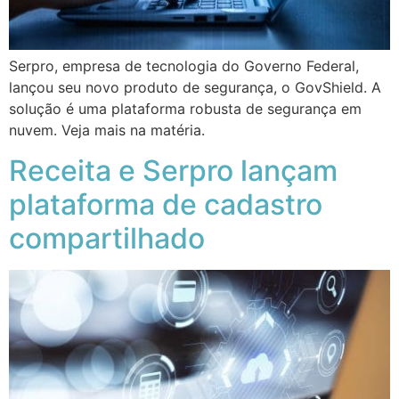
Serpro, empresa de tecnologia do Governo Federal,
lançou seu novo produto de segurança, o GovShield. A
solução é uma plataforma robusta de segurança em
nuvem. Veja mais na matéria.
Receita e Serpro lançam
plataforma de cadastro
compartilhado