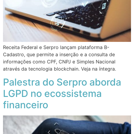
Receita Federal e Serpro lançam plataforma B-
Cadastro, que permite a inserção e a consulta de
informações como CPF, CNPJ e Simples Nacional
através da tecnologia blockchain. Veja na íntegra.
Palestra do Serpro aborda
LGPD no ecossistema
financeiro