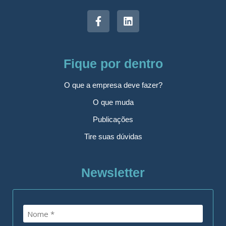
Fique por dentro
O que a empresa deve fazer?
O que muda
Publicações
Tire suas dúvidas
Newsletter