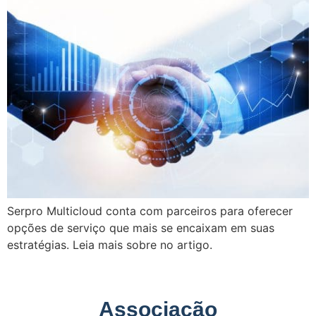
Serpro Multicloud conta com parceiros para oferecer
opções de serviço que mais se encaixam em suas
estratégias. Leia mais sobre no artigo.
Associação