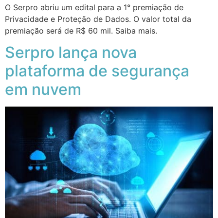
O Serpro abriu um edital para a 1° premiação de
Privacidade e Proteção de Dados. O valor total da
premiação será de R$ 60 mil. Saiba mais.
Serpro lança nova
plataforma de segurança
em nuvem