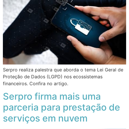
Serpro realiza palestra que aborda o tema Lei Geral de
Proteção de Dados (LGPD) nos ecossistemas
financeiros. Confira no artigo.
Serpro firma mais uma
parceria para prestação de
serviços em nuvem