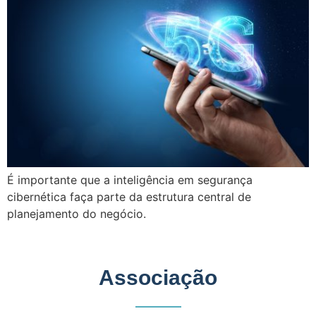
É importante que a inteligência em segurança
cibernética faça parte da estrutura central de
planejamento do negócio.
Associação