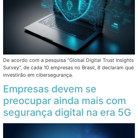
De acordo com a pesquisa “Global Digital Trust Insights
Survey”, de cada 10 empresas no Brasil, 8 declaram que
investirão em cibersegurança.
Empresas devem se
preocupar ainda mais com
segurança digital na era 5G