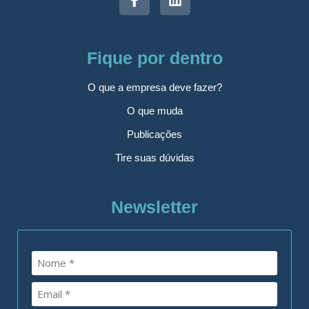
Fique por dentro
O que a empresa deve fazer?
O que muda
Publicações
Tire suas dúvidas
Newsletter