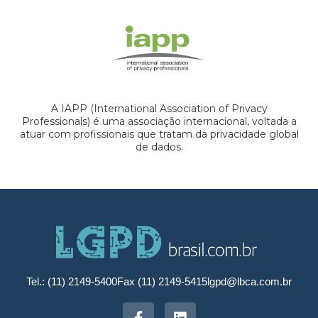
A IAPP (International Association of Privacy
Professionals) é uma associação internacional, voltada a
atuar com profissionais que tratam da privacidade global
de dados.
Tel.: (11) 2149-5400
Fax (11) 2149-5415
lgpd@lbca.com.br