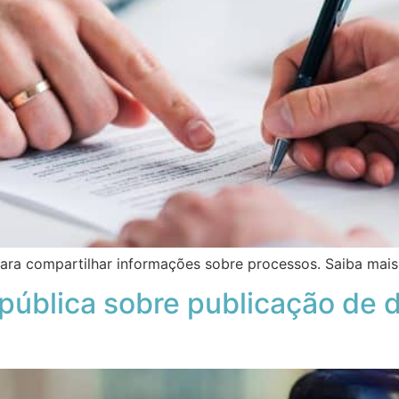
ra compartilhar informações sobre processos. Saiba mais 
pública sobre publicação de 