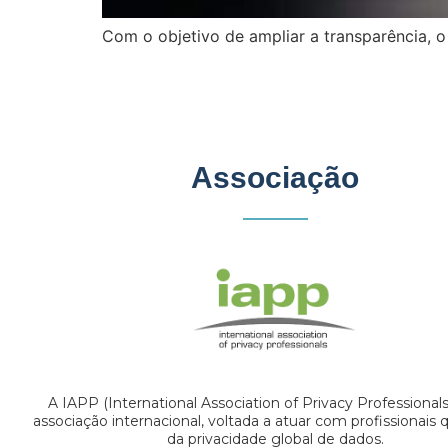
Com o objetivo de ampliar a transparência, o 
Associação
A IAPP (International Association of Privacy Professional
associação internacional, voltada a atuar com profissionais
da privacidade global de dados.