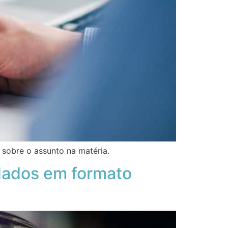
sobre o assunto na matéria.
dados em formato