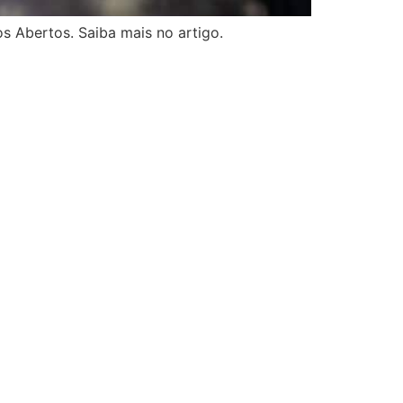
os Abertos. Saiba mais no artigo.