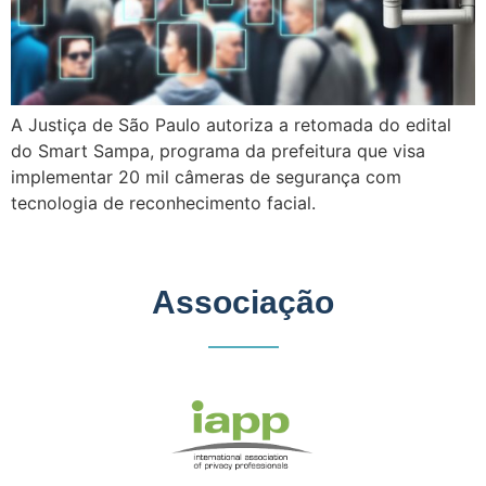
A Justiça de São Paulo autoriza a retomada do edital
do Smart Sampa, programa da prefeitura que visa
implementar 20 mil câmeras de segurança com
tecnologia de reconhecimento facial.
Associação