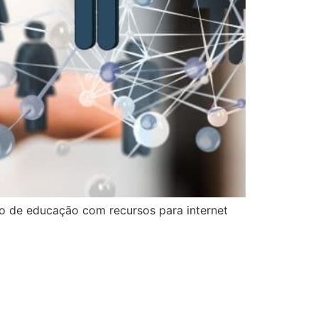
to de educação com recursos para internet