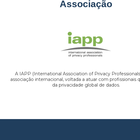
Associação
A IAPP (International Association of Privacy Professional
associação internacional, voltada a atuar com profissionais
da privacidade global de dados.