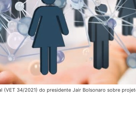
l (VET 34/2021) do presidente Jair Bolsonaro sobre proje