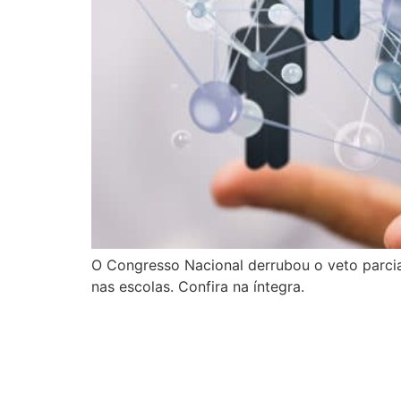
O Congresso Nacional derrubou o veto parcia
nas escolas. Confira na íntegra.