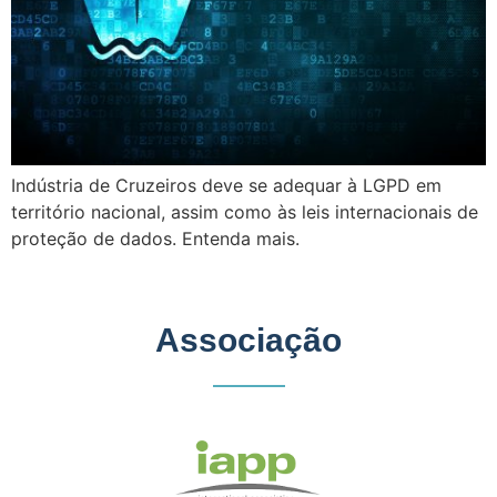
Indústria de Cruzeiros deve se adequar à LGPD em
território nacional, assim como às leis internacionais de
proteção de dados. Entenda mais.
Associação