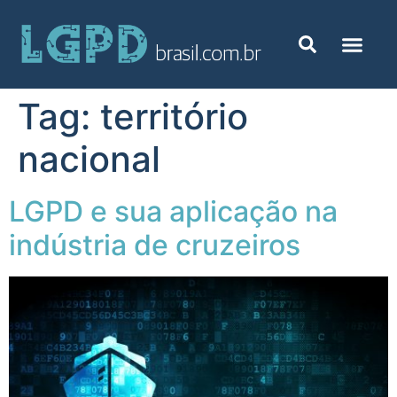
Tag:
território
nacional
LGPD e sua aplicação na
indústria de cruzeiros