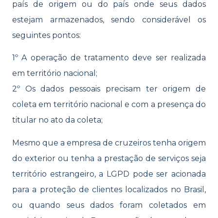
país de origem ou do país onde seus dados
estejam armazenados, sendo considerável os
seguintes pontos:
1º A operação de tratamento deve ser realizada
em território nacional;
2º Os dados pessoais precisam ter origem de
coleta em território nacional e com a presença do
titular no ato da coleta;
Mesmo que a empresa de cruzeiros tenha origem
do exterior ou tenha a prestação de serviços seja
território estrangeiro, a LGPD pode ser acionada
para a proteção de clientes localizados no Brasil,
ou quando seus dados foram coletados em