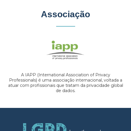
Associação
A IAPP (International Association of Privacy
Professionals) é uma associação internacional, voltada a
atuar com profissionais que tratam da privacidade global
de dados.