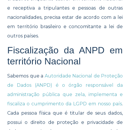
e receptiva a tripulantes e pessoas de outras
nacionalidades, precisa estar de acordo com a lei
em território brasileiro e concomitante a lei de
outros países.
Fiscalização da ANPD em
território Nacional
Sabemos que a
Autoridade Nacional de Proteção
de Dados (ANPD) é o órgão responsável da
administração pública que zela, implementa e
fiscaliza o cumprimento da LGPD em nosso país
.
Cada pessoa física que é titular de seus dados,
possui o direito de proteção e privacidade de