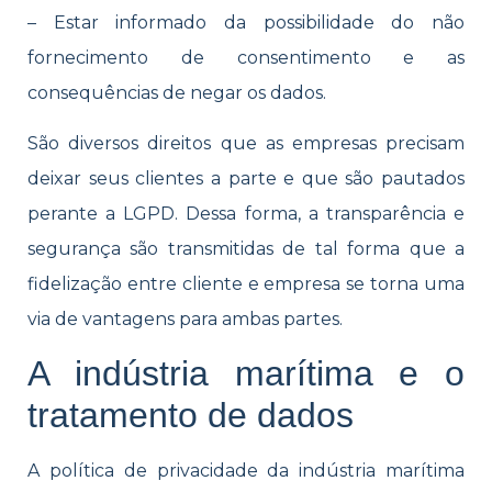
– Estar informado da possibilidade do não
fornecimento de consentimento e as
consequências de negar os dados.
São diversos direitos que as empresas precisam
deixar seus clientes a parte e que são pautados
perante a LGPD. Dessa forma, a transparência e
segurança são transmitidas de tal forma que a
fidelização entre cliente e empresa se torna uma
via de vantagens para ambas partes.
A indústria marítima e o
tratamento de dados
A política de privacidade da indústria marítima