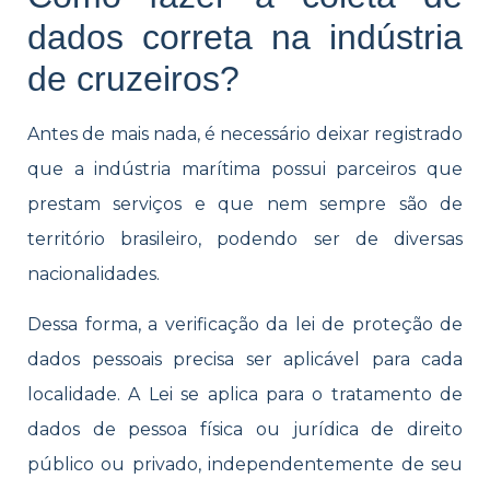
dados correta na indústria
de cruzeiros?
Antes de mais nada, é necessário deixar registrado
que a indústria marítima possui parceiros que
prestam serviços e que nem sempre são de
território brasileiro, podendo ser de diversas
nacionalidades.
Dessa forma, a verificação da lei de proteção de
dados pessoais precisa ser aplicável para cada
localidade. A Lei se aplica para o tratamento de
dados de pessoa física ou jurídica de direito
público ou privado, independentemente de seu