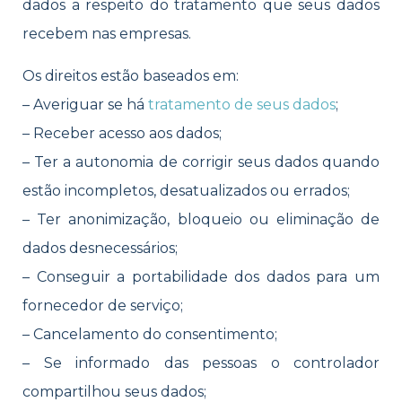
dados a respeito do tratamento que seus dados
recebem nas empresas.
Os direitos estão baseados em:
– Averiguar se há
tratamento de seus dados
;
– Receber acesso aos dados;
– Ter a autonomia de corrigir seus dados quando
estão incompletos, desatualizados ou errados;
– Ter anonimização, bloqueio ou eliminação de
dados desnecessários;
– Conseguir a portabilidade dos dados para um
fornecedor de serviço;
– Cancelamento do consentimento;
– Se informado das pessoas o controlador
compartilhou seus dados;