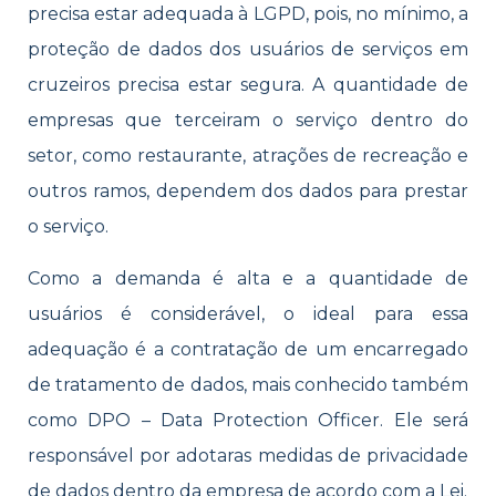
precisa estar adequada à LGPD, pois, no mínimo, a
proteção de dados dos usuários de serviços em
cruzeiros precisa estar segura. A quantidade de
empresas que terceiram o serviço dentro do
setor, como restaurante, atrações de recreação e
outros ramos, dependem dos dados para prestar
o serviço.
Como a demanda é alta e a quantidade de
usuários é considerável, o ideal para essa
adequação é a contratação de um encarregado
de tratamento de dados, mais conhecido também
como DPO – Data Protection Officer. Ele será
responsável por adotaras medidas de privacidade
de dados dentro da empresa de acordo com a Lei.