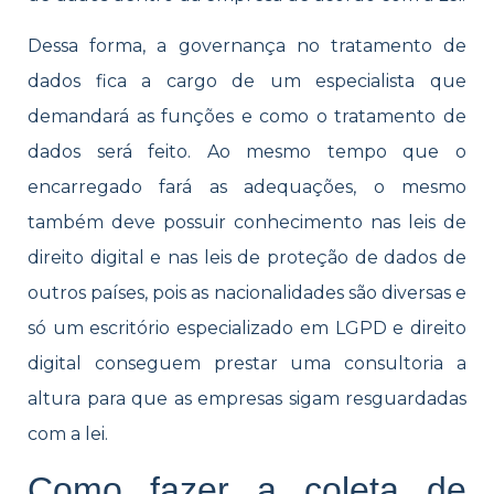
Dessa forma, a governança no tratamento de
dados fica a cargo de um especialista que
demandará as funções e como o tratamento de
dados será feito. Ao mesmo tempo que o
encarregado fará as adequações, o mesmo
também deve possuir conhecimento nas leis de
direito digital e nas leis de proteção de dados de
outros países, pois as nacionalidades são diversas e
só um escritório especializado em LGPD e direito
digital conseguem prestar uma consultoria a
altura para que as empresas sigam resguardadas
com a lei.
Como fazer a coleta de