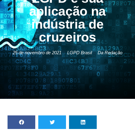
aplicação na
indústria de
cruzeiros
25 de novembro de 2021
LGPD Brasil
Da Redação