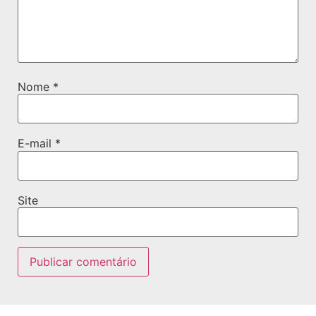
Nome
*
E-mail
*
Site