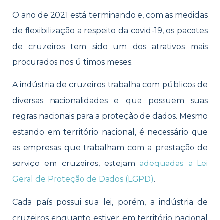
O ano de 2021 está terminando e, com as medidas
de flexibilização a respeito da covid-19, os pacotes
de cruzeiros tem sido um dos atrativos mais
procurados nos últimos meses.
A indústria de cruzeiros trabalha com públicos de
diversas nacionalidades e que possuem suas
regras nacionais para a proteção de dados. Mesmo
estando em território nacional, é necessário que
as empresas que trabalham com a prestação de
serviço em cruzeiros, estejam
adequadas a Lei
Geral de Proteção de Dados (LGPD)
.
Cada país possui sua lei, porém, a indústria de
cruzeiros enquanto estiver em território nacional