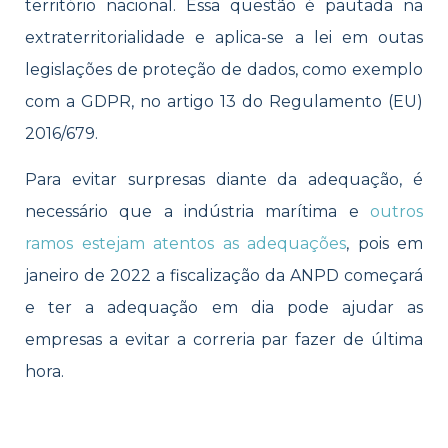
território nacional. Essa questão é pautada na
extraterritorialidade e aplica-se a lei em outas
legislações de proteção de dados, como exemplo
com a GDPR, no artigo 13 do Regulamento (EU)
2016/679.
Para evitar surpresas diante da adequação, é
necessário que a indústria marítima e
outros
ramos estejam atentos as adequações
, pois em
janeiro de 2022 a fiscalização da ANPD começará
e ter a adequação em dia pode ajudar as
empresas a evitar a correria par fazer de última
hora.