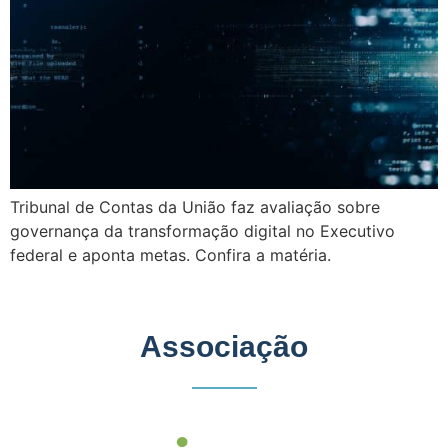
Tribunal de Contas da União faz avaliação sobre
governança da transformação digital no Executivo
federal e aponta metas. Confira a matéria.
Associação