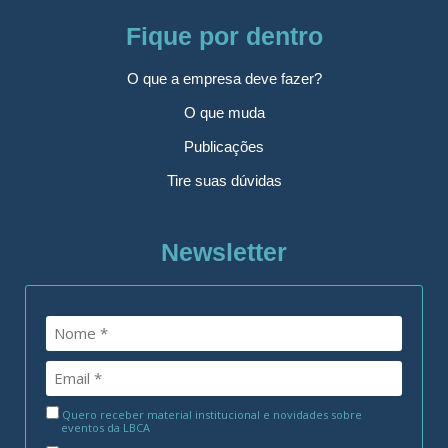
Fique por dentro
O que a empresa deve fazer?
O que muda
Publicações
Tire suas dúvidas
Newsletter
Quero receber material institucional e novidades sobre
eventos da LBCA