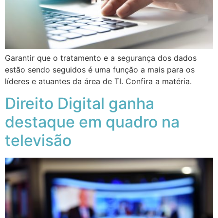
Garantir que o tratamento e a segurança dos dados
estão sendo seguidos é uma função a mais para os
líderes e atuantes da área de TI. Confira a matéria.
Direito Digital ganha
destaque em quadro na
televisão