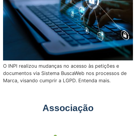
O INPI realizou mudanças no acesso às petições e
documentos via Sistema BuscaWeb nos processos de
Marca, visando cumprir a LGPD. Entenda mais.
Associação