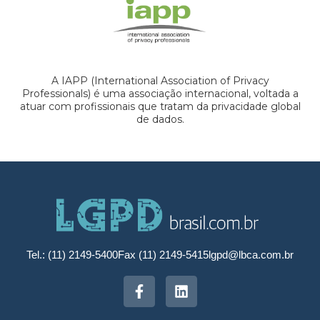
A IAPP (International Association of Privacy
Professionals) é uma associação internacional, voltada a
atuar com profissionais que tratam da privacidade global
de dados.
Tel.: (11) 2149-5400
Fax (11) 2149-5415
lgpd@lbca.com.br