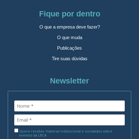
Fique por dentro
O que a empresa deve fazer?
O que muda
Publicações
Tire suas dúvidas
Newsletter
Quero receber material institucional e novidades sobre
eventos da LBCA