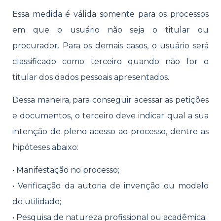
Essa medida é válida somente para os processos
em que o usuário não seja o titular ou
procurador. Para os demais casos, o usuário será
classificado como terceiro quando não for o
titular dos dados pessoais apresentados.
Dessa maneira, para conseguir acessar as petições
e documentos, o terceiro deve indicar qual a sua
intenção de pleno acesso ao processo, dentre as
hipóteses abaixo:
• Manifestação no processo;
• Verificação da autoria de invenção ou modelo
de utilidade;
• Pesquisa de natureza profissional ou acadêmica;