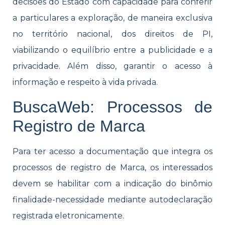
decisões do Estado com capacidade para conferir
a particulares a exploração, de maneira exclusiva
no território nacional, dos direitos de PI,
viabilizando o equilíbrio entre a publicidade e a
privacidade. Além disso, garantir o acesso à
informação e respeito à vida privada.
BuscaWeb: Processos de
Registro de Marca
Para ter acesso a documentação que integra os
processos de registro de Marca, os interessados
devem se habilitar com a indicação do binômio
finalidade-necessidade mediante autodeclaração
registrada eletronicamente.