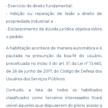
• Exercício de direito fundamental;
• Inibição ou reparação de lesão a direito de
propriedade industrial; e
• Esclarecimento de dúvida jurídica objetiva sobre
o pedido.
A habilitação acontece de maneira automática e é
pautada na presunção da boa-fé do usuário,
preceituada no inciso II do art. 5º, da Lei nº 13.460,
de 26 de junho de 2017, do Código de Defesa dos
Usuários dos Serviços Públicos.
Contudo, a lista de todos os habilitados
classificados como terceiros interessados ficará
visível àqueles que dispuserem do pleno acesso a