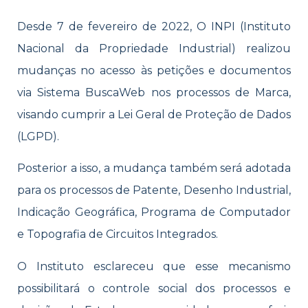
Desde 7 de fevereiro de 2022, O INPI (Instituto
Nacional da Propriedade Industrial) realizou
mudanças no acesso às petições e documentos
via Sistema BuscaWeb nos processos de Marca,
visando cumprir a Lei Geral de Proteção de Dados
(LGPD).
Posterior a isso, a mudança também será adotada
para os processos de Patente, Desenho Industrial,
Indicação Geográfica, Programa de Computador
e Topografia de Circuitos Integrados.
O Instituto esclareceu que esse mecanismo
possibilitará o controle social dos processos e