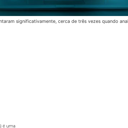
ntaram significativamente, cerca de três vezes quando ana
s) é uma