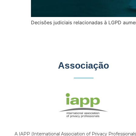
Decisões judiciais relacionadas à LGPD aume
Associação
A IAPP (International Association of Privacy Professional