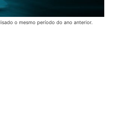
lisado o mesmo período do ano anterior.