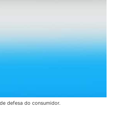
de defesa do consumidor.