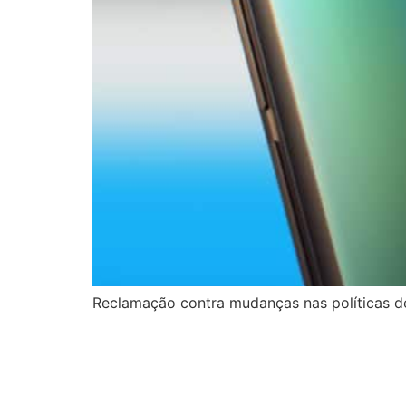
Reclamação contra mudanças nas políticas d