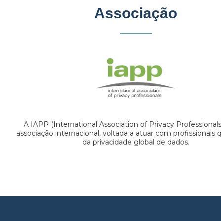
Associação
A IAPP (International Association of Privacy Professional
associação internacional, voltada a atuar com profissionais
da privacidade global de dados.