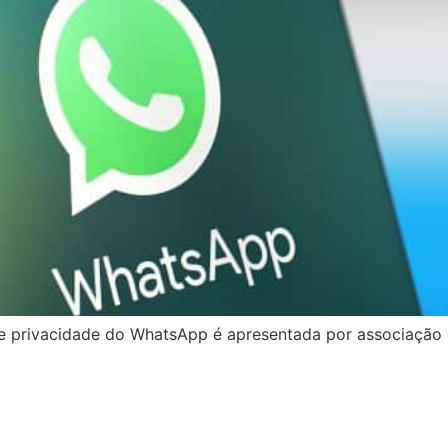
e privacidade do WhatsApp é apresentada por associação 