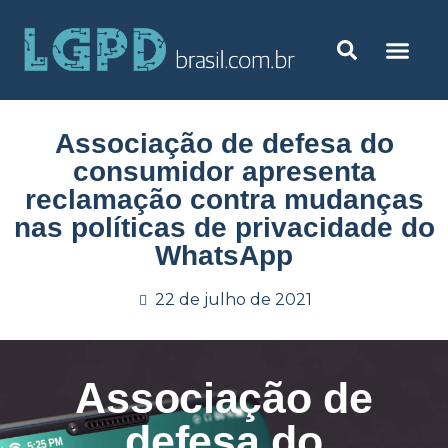
Associação de defesa do
consumidor apresenta
reclamação contra mudanças
nas políticas de privacidade do
WhatsApp
22 de julho de 2021
Associação de
defesa do