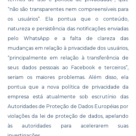
“não são transparentes nem compreensíveis para
os usuários”. Ela pontua que o conteúdo,
natureza e persistência das notificações enviadas
pelo WhatsApp e a falta de clareza das
mudanças em relação à privacidade dos usuários,
“principalmente em relação à transferência de
seus dados pessoais ao Facebook e terceiros”,
seriam os maiores problemas. Além disso, ela
pontua que a nova política de privacidade da
empresa está atualmente sob escrutínio das
Autoridades de Proteção de Dados Européias por
violações da lei de proteção de dados, apelando
às autoridades para acelerarem suas
investigações.