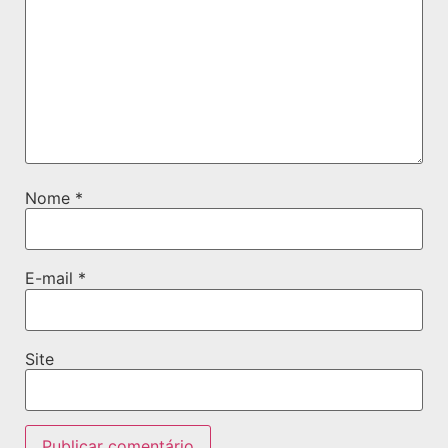
Nome
*
E-mail
*
Site