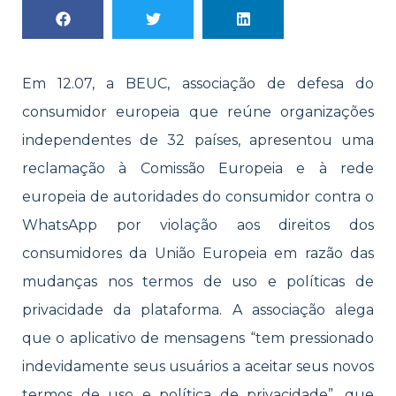
Em 12.07, a BEUC, associação de defesa do
consumidor europeia que reúne organizações
independentes de 32 países, apresentou uma
reclamação à Comissão Europeia e à rede
europeia de autoridades do consumidor contra o
WhatsApp por violação aos direitos dos
consumidores da União Europeia em razão das
mudanças nos termos de uso e políticas de
privacidade da plataforma. A associação alega
que o aplicativo de mensagens “tem pressionado
indevidamente seus usuários a aceitar seus novos
termos de uso e política de privacidade”, que