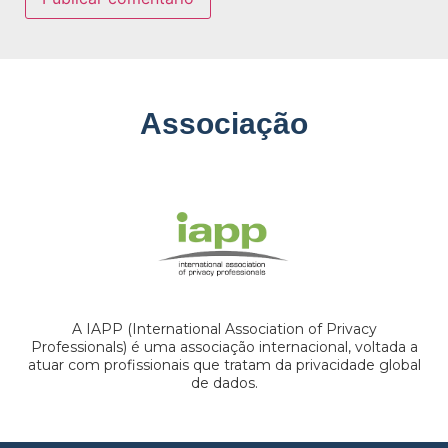
Associação
A IAPP (International Association of Privacy
Professionals) é uma associação internacional, voltada a
atuar com profissionais que tratam da privacidade global
de dados.