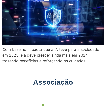
Com base no impacto que a IA teve para a sociedade
em 2023, ela deve crescer ainda mais em 2024
trazendo benefícios e reforçando os cuidados.
Associação