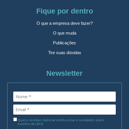
Fique por dentro
O que a empresa deve fazer?
O que muda
Publicações
Tire suas dúvidas
Newsletter
Quero receber material institucional e novidades sobre
eventos da LBCA