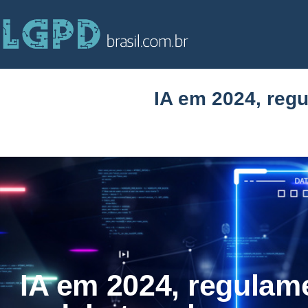
IA em 2024, reg
IA em 2024, regulam