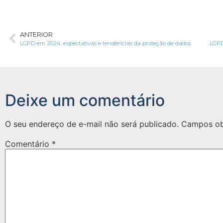
ANTERIOR
LGPD em 2024: expectativas e tendências da proteção de dados
LGPD
Deixe um comentário
O seu endereço de e-mail não será publicado.
Campos ob
Comentário
*