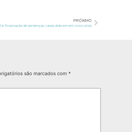
PRÓXIMO
 e finalização de sentenças: casos dobram em cinco anos
rigatórios são marcados com
*