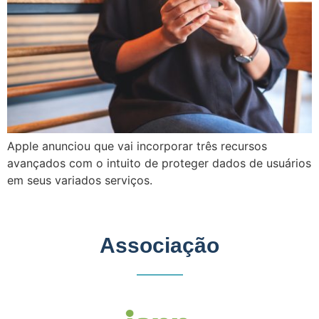
Apple anunciou que vai incorporar três recursos
avançados com o intuito de proteger dados de usuários
em seus variados serviços.
Associação