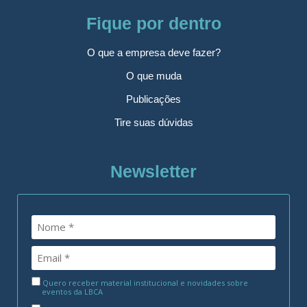
Fique por dentro
O que a empresa deve fazer?
O que muda
Publicações
Tire suas dúvidas
Newsletter
Quero receber material institucional e novidades sobre
eventos da LBCA