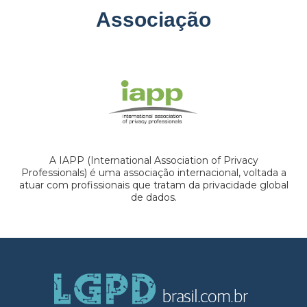
Associação
A IAPP (International Association of Privacy
Professionals) é uma associação internacional, voltada a
atuar com profissionais que tratam da privacidade global
de dados.