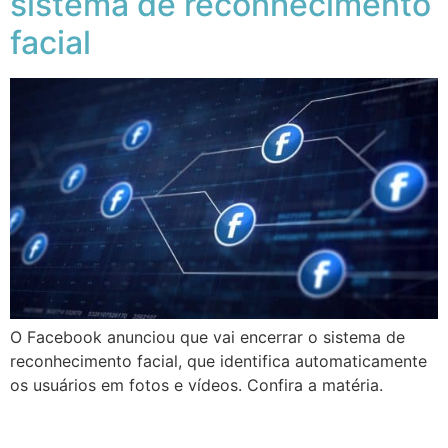
sistema de reconhecimento
facial
O Facebook anunciou que vai encerrar o sistema de
reconhecimento facial, que identifica automaticamente
os usuários em fotos e vídeos. Confira a matéria.