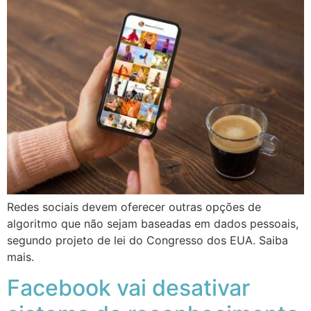
Redes sociais devem oferecer outras opções de
algoritmo que não sejam baseadas em dados pessoais,
segundo projeto de lei do Congresso dos EUA. Saiba
mais.
Facebook vai desativar