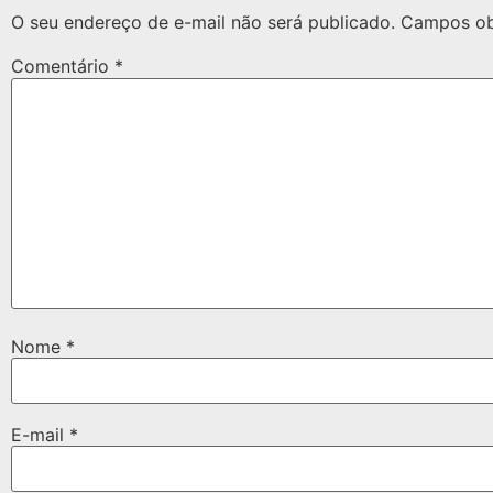
O seu endereço de e-mail não será publicado.
Campos ob
Comentário
*
Nome
*
E-mail
*