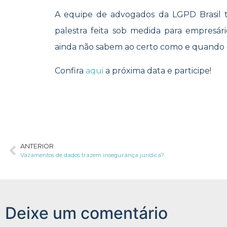
A equipe de advogados da LGPD Brasil
palestra feita sob medida para empres
ainda não sabem ao certo como e quando
Confira
aqui
a próxima data e participe!
ANTERIOR
Vazamentos de dados trazem insegurança jurídica?
Deixe um comentário