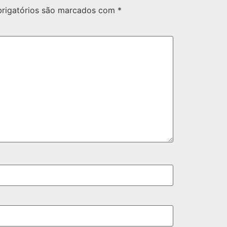
rigatórios são marcados com
*