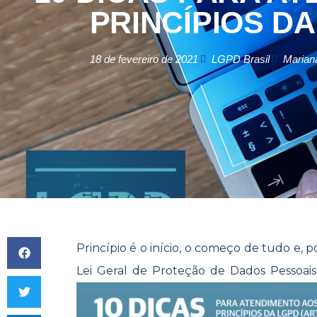
PRINCÍPIOS D
18 de fevereiro de 2021
LGPD Brasil
Marian
Princípio é o início, o começo de tudo e, p
Lei Geral de Proteção de Dados Pessoais