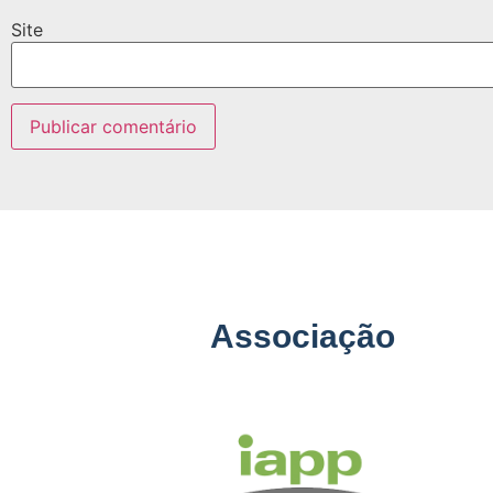
Site
Associação