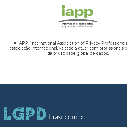
A IAPP (International Association of Privacy Professional
associação internacional, voltada a atuar com profissionais
da privacidade global de dados.