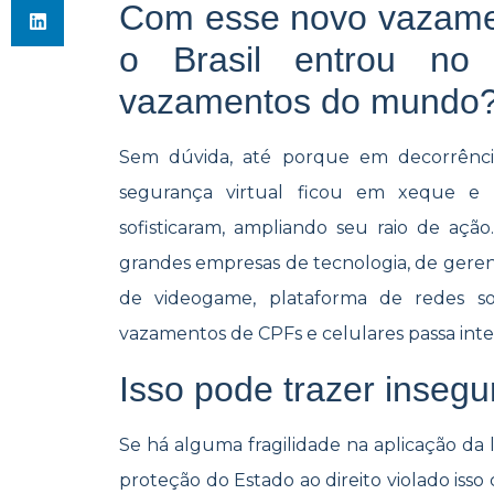
Com esse novo vazame
o Brasil entrou no
vazamentos do mundo
Sem dúvida, até porque em decorrênci
segurança virtual ficou em xeque e
sofisticaram, ampliando seu raio de aç
grandes empresas de tecnologia, de geren
de videogame, plataforma de redes soc
vazamentos de CPFs e celulares passa inte
Isso pode trazer insegu
Se há alguma fragilidade na aplicação da l
proteção do Estado ao direito violado isso 