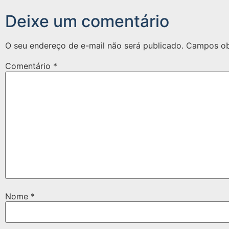
Deixe um comentário
O seu endereço de e-mail não será publicado.
Campos ob
Comentário
*
Nome
*