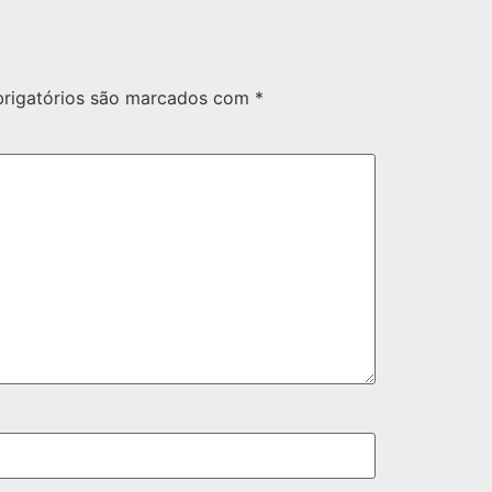
rigatórios são marcados com
*