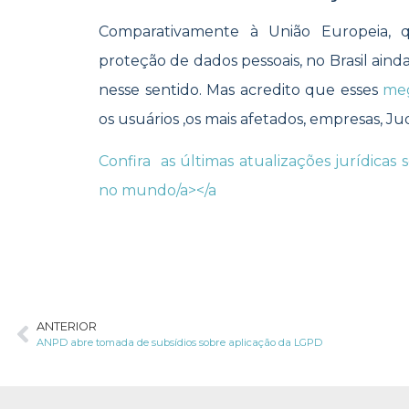
Comparativamente à União Europeia,
proteção de dados pessoais, no Brasil ain
nesse sentido. Mas acredito que esses
me
os usuários ,os mais afetados, empresas, Ju
Confira as últimas atualizações jurídicas
no mundo/a></a
ANTERIOR
ANPD abre tomada de subsídios sobre aplicação da LGPD