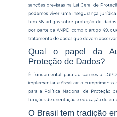
sanções previstas na Lei Geral de Prote
podemos viver uma insegurança jurídica 
tem 58 artigos sobre proteção de dad
por parte da ANPD, como o artigo 49, que
tratamento de dados que devem observar 
Qual o papel da Au
Proteção de Dados?
É fundamental para aplicarmos a LGPD
implementar e fiscalizar o cumprimento d
para a Política Nacional de Proteção d
funções de orientação e educação de empr
O Brasil tem tradição 