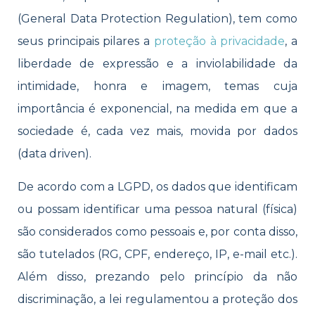
(General Data Protection Regulation), tem como
seus principais pilares a
proteção à privacidade
, a
liberdade de expressão e a inviolabilidade da
intimidade, honra e imagem, temas cuja
importância é exponencial, na medida em que a
sociedade é, cada vez mais, movida por dados
(data driven).
De acordo com a LGPD, os dados que identificam
ou possam identificar uma pessoa natural (física)
são considerados como pessoais e, por conta disso,
são tutelados (RG, CPF, endereço, IP, e-mail etc.).
Além disso, prezando pelo princípio da não
discriminação, a lei regulamentou a proteção dos