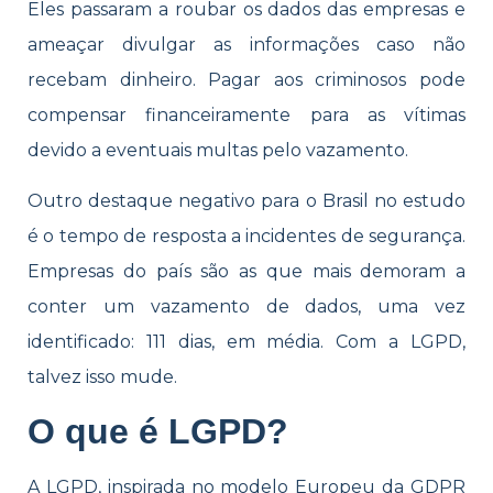
Eles passaram a roubar os dados das empresas e
ameaçar divulgar as informações caso não
recebam dinheiro. Pagar aos criminosos pode
compensar financeiramente para as vítimas
devido a eventuais multas pelo vazamento.
Outro destaque negativo para o Brasil no estudo
é o tempo de resposta a incidentes de segurança.
Empresas do país são as que mais demoram a
conter um vazamento de dados, uma vez
identificado: 111 dias, em média. Com a LGPD,
talvez isso mude.
O que é LGPD?
A LGPD, inspirada no modelo Europeu da GDPR