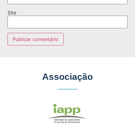
Site
Associação