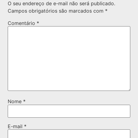
O seu endereço de e-mail não será publicado.
Campos obrigatórios são marcados com
*
Comentário
*
Nome
*
E-mail
*