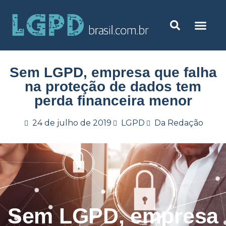
Sem LGPD, empresa que falha
na proteção de dados tem
perda financeira menor
24 de julho de 2019
LGPD
Da Redação
Sem LGPD, empresa