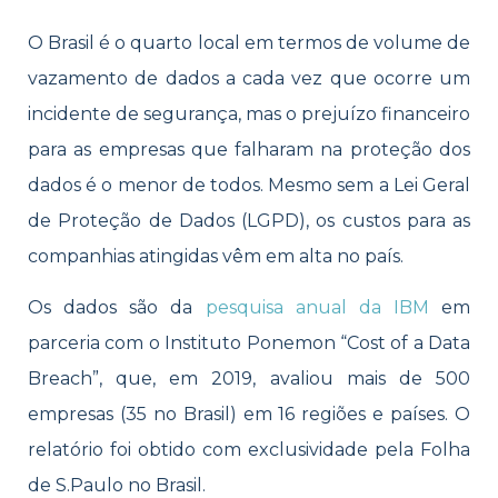
O Brasil é o quarto local em termos de volume de
vazamento de dados a cada vez que ocorre um
incidente de segurança, mas o prejuízo financeiro
para as empresas que falharam na proteção dos
dados é o menor de todos. Mesmo sem a Lei Geral
de Proteção de Dados (LGPD), os custos para as
companhias atingidas vêm em alta no país.
Os dados são da
pesquisa anual da IBM
em
parceria com o Instituto Ponemon “Cost of a Data
Breach”, que, em 2019, avaliou mais de 500
empresas (35 no Brasil) em 16 regiões e países. O
relatório foi obtido com exclusividade pela Folha
de S.Paulo no Brasil.