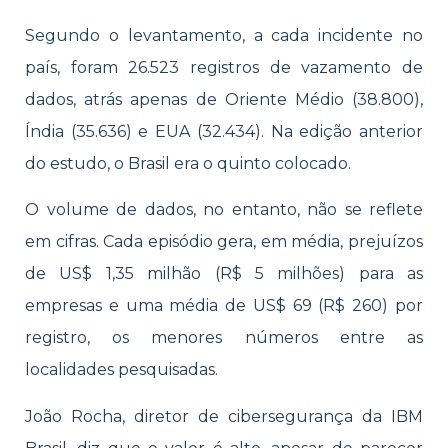
Segundo o levantamento, a cada incidente no
país, foram 26.523 registros de vazamento de
dados, atrás apenas de Oriente Médio (38.800),
Índia (35.636) e EUA (32.434). Na edição anterior
do estudo, o Brasil era o quinto colocado.
O volume de dados, no entanto, não se reflete
em cifras. Cada episódio gera, em média, prejuízos
de US$ 1,35 milhão (R$ 5 milhões) para as
empresas e uma média de US$ 69 (R$ 260) por
registro, os menores números entre as
localidades pesquisadas.
João Rocha, diretor de cibersegurança da IBM