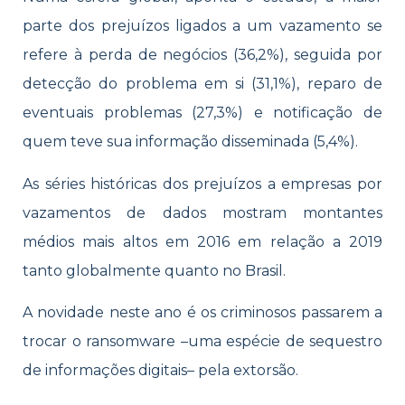
parte dos prejuízos ligados a um vazamento se
refere à perda de negócios (36,2%), seguida por
detecção do problema em si (31,1%), reparo de
eventuais problemas (27,3%) e notificação de
quem teve sua informação disseminada (5,4%).
As séries históricas dos prejuízos a empresas por
vazamentos de dados mostram montantes
médios mais altos em 2016 em relação a 2019
tanto globalmente quanto no Brasil.
A novidade neste ano é os criminosos passarem a
trocar o ransomware –uma espécie de sequestro
de informações digitais– pela extorsão.