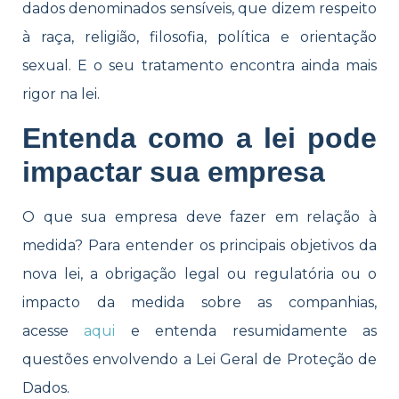
dados denominados sensíveis, que dizem respeito
à raça, religião, filosofia, política e orientação
sexual. E o seu tratamento encontra ainda mais
rigor na lei.
Entenda como a lei pode
impactar sua empresa
O que sua empresa deve fazer em relação à
medida? Para entender os principais objetivos da
nova lei, a obrigação legal ou regulatória ou o
impacto da medida sobre as companhias,
acesse
aqui
e entenda resumidamente as
questões envolvendo a Lei Geral de Proteção de
Dados.