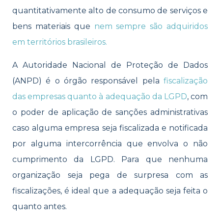
quantitativamente alto de consumo de serviços e
bens materiais que
nem sempre são adquiridos
em territórios brasileiros.
A Autoridade Nacional de Proteção de Dados
(ANPD) é o órgão responsável pela
fiscalização
das empresas quanto à adequação da LGPD
, com
o poder de aplicação de sanções administrativas
caso alguma empresa seja fiscalizada e notificada
por alguma intercorrência que envolva o não
cumprimento da LGPD. Para que nenhuma
organização seja pega de surpresa com as
fiscalizações, é ideal que a adequação seja feita o
quanto antes.