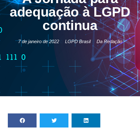
adequação à LGPD
continua
7 de janeiro de 2022
LGPD Brasil
Da Redação