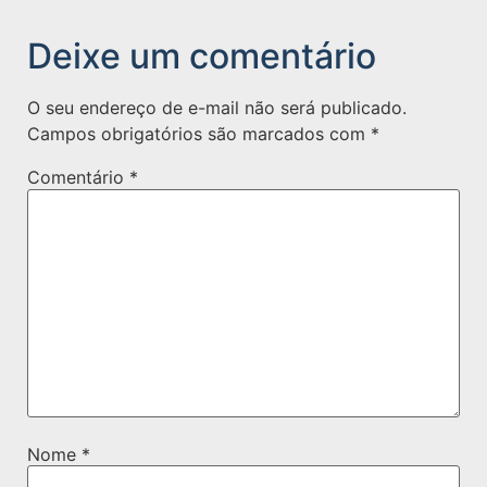
Deixe um comentário
O seu endereço de e-mail não será publicado.
Campos obrigatórios são marcados com
*
Comentário
*
Nome
*