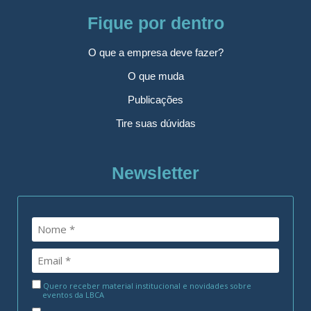
Fique por dentro
O que a empresa deve fazer?
O que muda
Publicações
Tire suas dúvidas
Newsletter
Quero receber material institucional e novidades sobre
eventos da LBCA