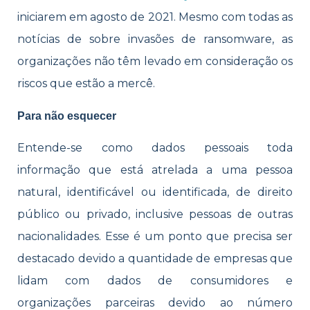
iniciarem em agosto de 2021. Mesmo com todas as
notícias de sobre invasões de ransomware, as
organizações não têm levado em consideração os
riscos que estão a mercê.
Para não esquecer
Entende-se como dados pessoais toda
informação que está atrelada a uma pessoa
natural, identificável ou identificada, de direito
público ou privado, inclusive pessoas de outras
nacionalidades. Esse é um ponto que precisa ser
destacado devido a quantidade de empresas que
lidam com dados de consumidores e
organizações parceiras devido ao número