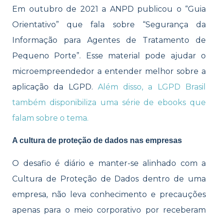
Em outubro de 2021 a ANPD publicou o “Guia
Orientativo” que fala sobre “Segurança da
Informação para Agentes de Tratamento de
Pequeno Porte”. Esse material pode ajudar o
microempreendedor a entender melhor sobre a
aplicação da LGPD.
Além disso, a LGPD Brasil
também disponibiliza uma série de ebooks que
falam sobre o tema.
A cultura de proteção de dados nas empresas
O desafio é diário e manter-se alinhado com a
Cultura de Proteção de Dados dentro de uma
empresa, não leva conhecimento e precauções
apenas para o meio corporativo por receberam