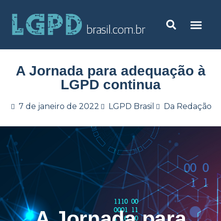
A Jornada para adequação à
LGPD continua
7 de janeiro de 2022
LGPD Brasil
Da Redação
A Jornada para