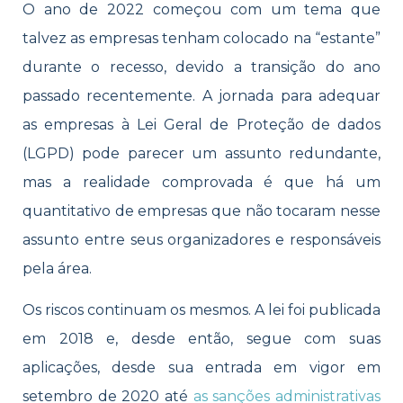
O ano de 2022 começou com um tema que
talvez as empresas tenham colocado na “estante”
durante o recesso, devido a transição do ano
passado recentemente. A jornada para adequar
as empresas à Lei Geral de Proteção de dados
(LGPD) pode parecer um assunto redundante,
mas a realidade comprovada é que há um
quantitativo de empresas que não tocaram nesse
assunto entre seus organizadores e responsáveis
pela área.
Os riscos continuam os mesmos. A lei foi publicada
em 2018 e, desde então, segue com suas
aplicações, desde sua entrada em vigor em
setembro de 2020 até
as sanções administrativas