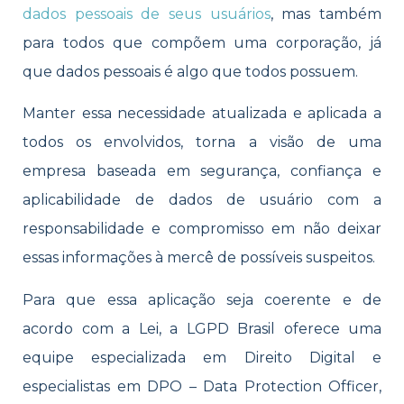
dados pessoais de seus usuários
, mas também
para todos que compõem uma corporação, já
que dados pessoais é algo que todos possuem.
Manter essa necessidade atualizada e aplicada a
todos os envolvidos, torna a visão de uma
empresa baseada em segurança, confiança e
aplicabilidade de dados de usuário com a
responsabilidade e compromisso em não deixar
essas informações à mercê de possíveis suspeitos.
Para que essa aplicação seja coerente e de
acordo com a Lei, a LGPD Brasil oferece uma
equipe especializada em Direito Digital e
especialistas em DPO – Data Protection Officer,