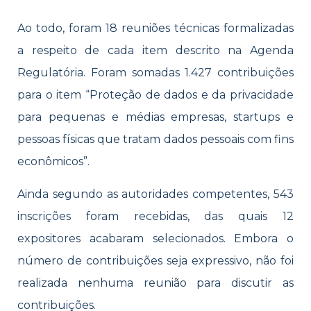
Ao todo, foram 18 reuniões técnicas formalizadas
a respeito de cada item descrito na Agenda
Regulatória. Foram somadas 1.427 contribuições
para o item “Proteção de dados e da privacidade
para pequenas e médias empresas, startups e
pessoas físicas que tratam dados pessoais com fins
econômicos”.
Ainda segundo as autoridades competentes, 543
inscrições foram recebidas, das quais 12
expositores acabaram selecionados. Embora o
número de contribuições seja expressivo, não foi
realizada nenhuma reunião para discutir as
contribuições.