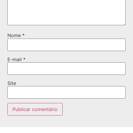
Nome
*
E-mail
*
Site