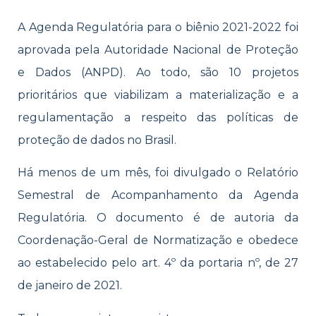
A Agenda Regulatória para o biênio 2021-2022 foi
aprovada pela Autoridade Nacional de Proteção
e Dados (ANPD). Ao todo, são 10 projetos
prioritários que viabilizam a materialização e a
regulamentação a respeito das políticas de
proteção de dados no Brasil.
Há menos de um mês, foi divulgado o Relatório
Semestral de Acompanhamento da Agenda
Regulatória. O documento é de autoria da
Coordenação-Geral de Normatização e obedece
ao estabelecido pelo art. 4º da portaria nº, de 27
de janeiro de 2021.