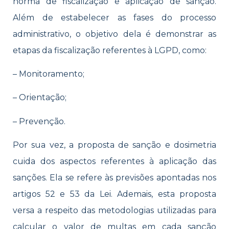
norma de fiscalização e aplicação de sanção.
Além de estabelecer as fases do processo
administrativo, o objetivo dela é demonstrar as
etapas da fiscalização referentes à LGPD, como:
– Monitoramento;
– Orientação;
– Prevenção.
Por sua vez, a proposta de sanção e dosimetria
cuida dos aspectos referentes à aplicação das
sanções. Ela se refere às previsões apontadas nos
artigos 52 e 53 da Lei. Ademais, esta proposta
versa a respeito das metodologias utilizadas para
calcular o valor de multas em cada sanção