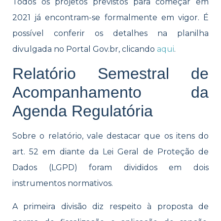
Todos os projetos previstos para começar em
2021 já encontram-se formalmente em vigor. É
possível conferir os detalhes na planilha
divulgada no Portal Gov.br, clicando
aqui
.
Relatório Semestral de
Acompanhamento da
Agenda Regulatória
Sobre o relatório, vale destacar que os itens do
art. 52 em diante da Lei Geral de Proteção de
Dados (LGPD) foram divididos em dois
instrumentos normativos.
A primeira divisão diz respeito à proposta de