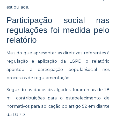
estipulada.
Participação social nas
regulações foi medida pelo
relatório
Mais do que apresentar as diretrizes referentes à
regulação e aplicação da LGPD, o relatório
apontou a participação popular/social nos
processos de regulamentação.
Segundo os dados divulgados, foram mais de 1.8
mil contribuições para o estabelecimento de
normativos para aplicação do artigo 52 em diante
da LGPD.