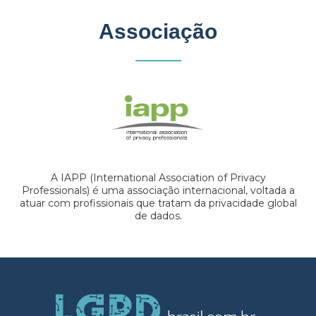
Associação
A IAPP (International Association of Privacy
Professionals) é uma associação internacional, voltada a
atuar com profissionais que tratam da privacidade global
de dados.