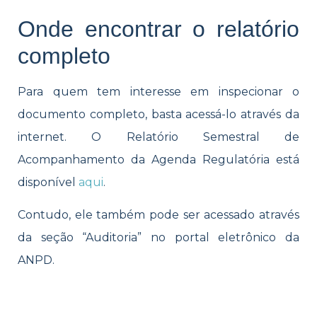
Onde encontrar o relatório
completo
Para quem tem interesse em inspecionar o
documento completo, basta acessá-lo através da
internet. O Relatório Semestral de
Acompanhamento da Agenda Regulatória está
disponível
aqui
.
Contudo, ele também pode ser acessado através
da seção “Auditoria” no portal eletrônico da
ANPD.