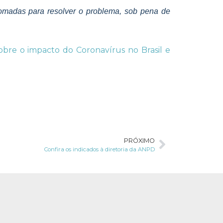
tomadas para resolver o problema, sob pena de
 sobre o impacto do Coronavírus no Brasil e
PRÓXIMO
Confira os indicados à diretoria da ANPD