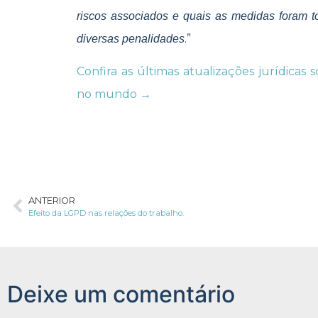
riscos associados e quais as medidas foram 
.”
diversas penalidades
Confira as últimas atualizações jurídicas
no mundo →
ANTERIOR
Efeito da LGPD nas relações do trabalho.
Deixe um comentário