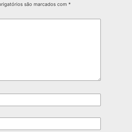
rigatórios são marcados com
*