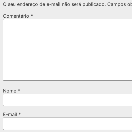
O seu endereço de e-mail não será publicado.
Campos ob
Comentário
*
Nome
*
E-mail
*