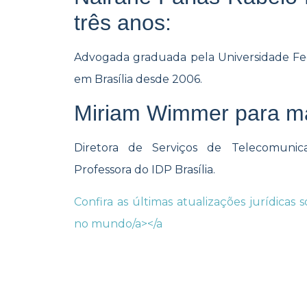
três anos:
Advogada graduada pela Universidade Fed
em Brasília desde 2006.
Miriam Wimmer para ma
Diretora de Serviços de Telecomunic
Professora do IDP Brasília.
Confira as últimas atualizações jurídicas
no mundo/a></a