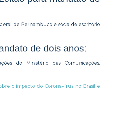
eral de Pernambuco e sócia de escritório
ndato de dois anos:
ações do Ministério das Comunicações.
 sobre o impacto do Coronavírus no Brasil e