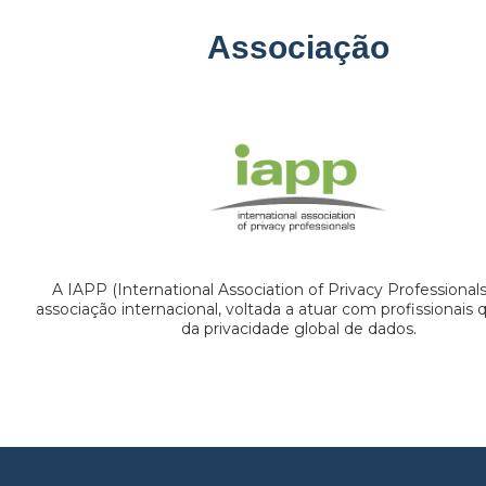
Associação
A IAPP (International Association of Privacy Professional
associação internacional, voltada a atuar com profissionais
da privacidade global de dados.