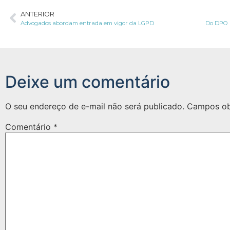
ANTERIOR
Advogados abordam entrada em vigor da LGPD
Deixe um comentário
O seu endereço de e-mail não será publicado.
Campos ob
Comentário
*