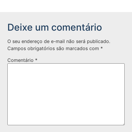
Deixe um comentário
O seu endereço de e-mail não será publicado.
Campos obrigatórios são marcados com
*
Comentário
*