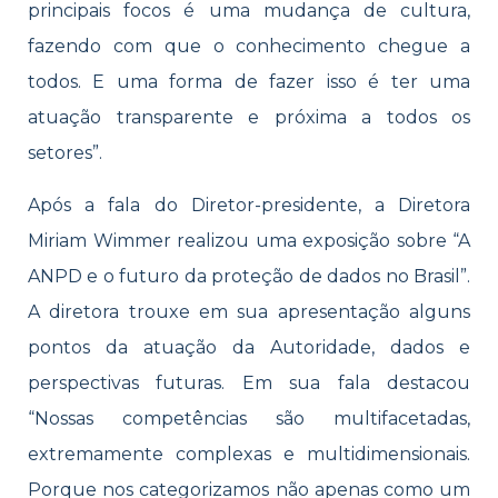
principais focos é uma mudança de cultura,
fazendo com que o conhecimento chegue a
todos. E uma forma de fazer isso é ter uma
atuação transparente e próxima a todos os
setores”.
Após a fala do Diretor-presidente, a Diretora
Miriam Wimmer realizou uma exposição sobre “A
ANPD e o futuro da proteção de dados no Brasil”.
A diretora trouxe em sua apresentação alguns
pontos da atuação da Autoridade, dados e
perspectivas futuras. Em sua fala destacou
“Nossas competências são multifacetadas,
extremamente complexas e multidimensionais.
Porque nos categorizamos não apenas como um