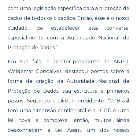
com uma legislação específica para a proteção de
dados de todos os cidadãos. Então, esse é o nosso
cuidado, de estabelecer essa conversa,
especialmente com a Autoridade Nacional de
Proteção de Dados.”
Em sua fala, o Diretor-presidente da ANPD,
Waldemar Gonçalves, destacou pontos sobre a
forma de criação da Autoridade Nacional de
Proteção de Dados, sua estrutura e primeiros
passos. Segundo o Diretor-presidente: “O Brasil
tem uma dimensão continental e a LGPD é uma
lei nova e complexa, então, muitos ainda
desconhecem a Lei. Assim, um dos nossos