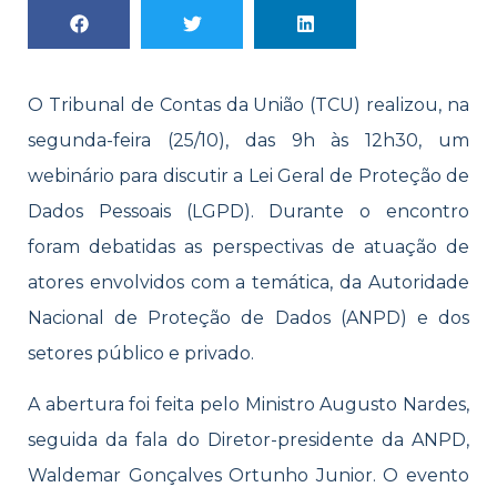
O Tribunal de Contas da União (TCU) realizou, na
segunda-feira (25/10), das 9h às 12h30, um
webinário para discutir a Lei Geral de Proteção de
Dados Pessoais (LGPD). Durante o encontro
foram debatidas as perspectivas de atuação de
atores envolvidos com a temática, da Autoridade
Nacional de Proteção de Dados (ANPD) e dos
setores público e privado.
A abertura foi feita pelo Ministro Augusto Nardes,
seguida da fala do Diretor-presidente da ANPD,
Waldemar Gonçalves Ortunho Junior. O evento