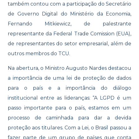
também contou com a participação do Secretário
de Governo Digital do Ministério da Economia,
Fernando Mitkiewicz, de palestrante
representante da Federal Trade Comission (EUA),
de representantes do setor empresarial, além de
outros membros do TCU.
Na abertura, o Ministro Augusto Nardes destacou
a importância de uma lei de proteção de dados
para o país e a importância do diálogo
institucional entre as lideranças: “A LGPD é um
passo importante para o país, estamos em um
processo de caminhada para dar a devida
proteção aos titulares. Com a Lei, o Brasil passou a
fazer parte de um grupo de países que conta