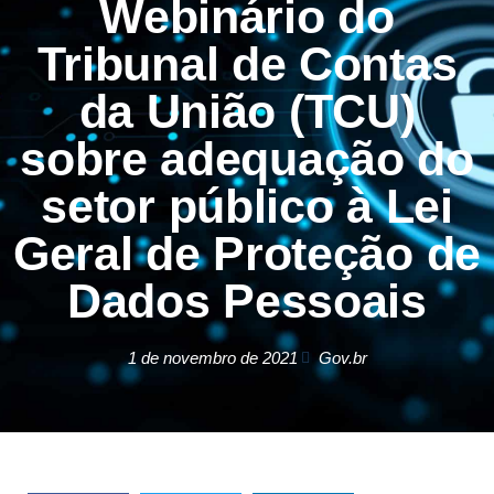
Webinário do
Tribunal de Contas
da União (TCU)
sobre adequação do
setor público à Lei
Geral de Proteção de
Dados Pessoais
1 de novembro de 2021
Gov.br