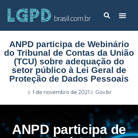
ANPD participa de Webinário
do Tribunal de Contas da União
(TCU) sobre adequação do
setor público à Lei Geral de
Proteção de Dados Pessoais
1 de novembro de 2021
Gov.br
ANPD participa de