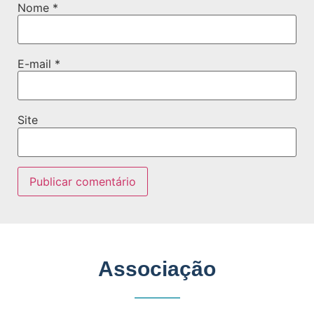
Nome
*
E-mail
*
Site
Associação