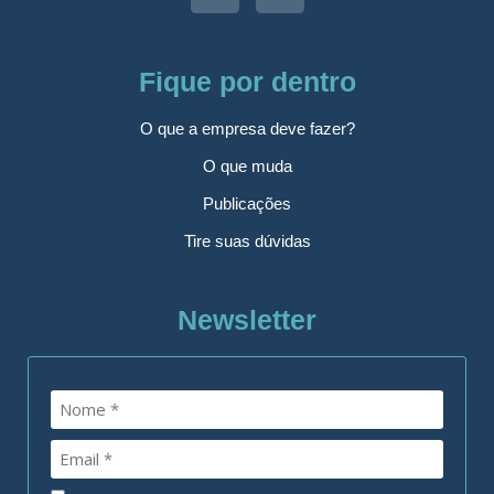
Fique por dentro
O que a empresa deve fazer?
O que muda
Publicações
Tire suas dúvidas
Newsletter