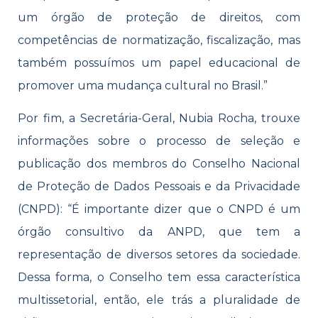
um órgão de proteção de direitos, com
competências de normatização, fiscalização, mas
também possuímos um papel educacional de
promover uma mudança cultural no Brasil.”
Por fim, a Secretária-Geral, Nubia Rocha, trouxe
informações sobre o processo de seleção e
publicação dos membros do Conselho Nacional
de Proteção de Dados Pessoais e da Privacidade
(CNPD): “É importante dizer que o CNPD é um
órgão consultivo da ANPD, que tem a
representação de diversos setores da sociedade.
Dessa forma, o Conselho tem essa característica
multissetorial, então, ele trás a pluralidade de