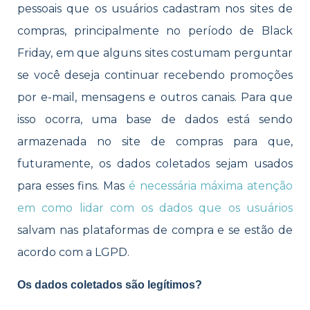
pessoais que os usuários cadastram nos sites de
compras, principalmente no período de Black
Friday, em que alguns sites costumam perguntar
se você deseja continuar recebendo promoções
por e-mail, mensagens e outros canais. Para que
isso ocorra, uma base de dados está sendo
armazenada no site de compras para que,
futuramente, os dados coletados sejam usados
para esses fins. Mas
é necessária máxima atenção
em como lidar com os dados que os usuários
salvam nas plataformas de compra e se estão de
acordo com a LGPD.
Os dados coletados são legítimos?