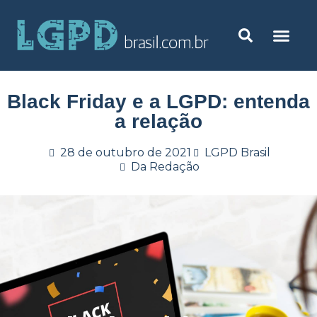
Black Friday e a LGPD: entenda
a relação
28 de outubro de 2021
LGPD Brasil
Da Redação