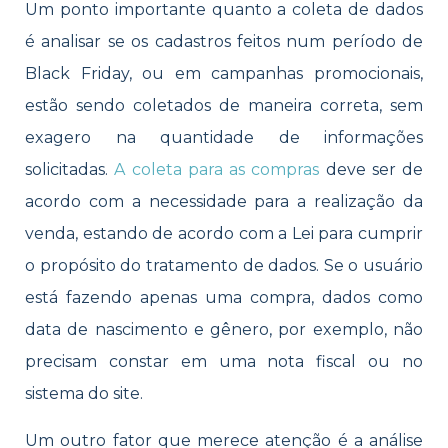
Um ponto importante quanto a coleta de dados
é analisar se os cadastros feitos num período de
Black Friday, ou em campanhas promocionais,
estão sendo coletados de maneira correta, sem
exagero na quantidade de informações
solicitadas.
A coleta para as compras
deve ser de
acordo com a necessidade para a realização da
venda, estando de acordo com a Lei para cumprir
o propósito do tratamento de dados. Se o usuário
está fazendo apenas uma compra, dados como
data de nascimento e gênero, por exemplo, não
precisam constar em uma nota fiscal ou no
sistema do site.
Um outro fator que merece atenção é a análise