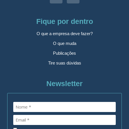
Fique por dentro
O que a empresa deve fazer?
O que muda
Publicações
Tire suas dúvidas
Newsletter