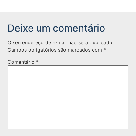
Deixe um comentário
O seu endereço de e-mail não será publicado.
Campos obrigatórios são marcados com
*
Comentário
*