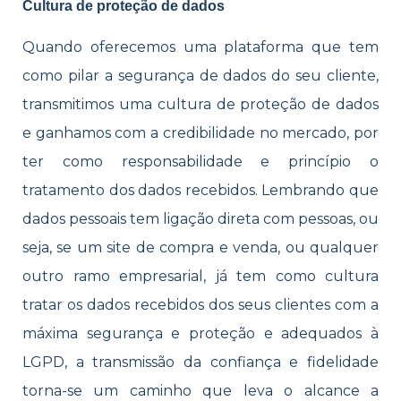
Cultura de proteção de dados
Quando oferecemos uma plataforma que tem
como pilar a segurança de dados do seu cliente,
transmitimos uma cultura de proteção de dados
e ganhamos com a credibilidade no mercado, por
ter como responsabilidade e princípio o
tratamento dos dados recebidos. Lembrando que
dados pessoais tem ligação direta com pessoas, ou
seja, se um site de compra e venda, ou qualquer
outro ramo empresarial, já tem como cultura
tratar os dados recebidos dos seus clientes com a
máxima segurança e proteção e adequados à
LGPD, a transmissão da confiança e fidelidade
torna-se um caminho que leva o alcance a