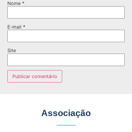
Nome
*
E-mail
*
Site
Associação