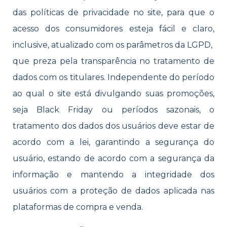
das políticas de privacidade no site, para que o
acesso dos consumidores esteja fácil e claro,
inclusive, atualizado com os parâmetros da LGPD,
que preza pela transparência no tratamento de
dados com os titulares. Independente do período
ao qual o site está divulgando suas promoções,
seja Black Friday ou períodos sazonais, o
tratamento dos dados dos usuários deve estar de
acordo com a lei, garantindo a segurança do
usuário, estando de acordo com a segurança da
informação e mantendo a integridade dos
usuários com a proteção de dados aplicada nas
plataformas de compra e venda.