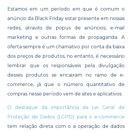
Estamos em um período em que é comum o
anúncio da Black Friday estar presente em nossas
redes, através de popus de anúncios, e-mail
marketing e outras formas de propaganda. A
oferta sempre é um chamativo por conta da baixa
dos preços de produtos, no entanto, é necessário
lembrar que os responsáveis pela divulgação
desses produtos se encaixam no ramo de e-
commerce, já que o número quantitativo de
compras nesse período vem de sites e aplicativos.
O destaque da importância da Lei Geral de
Proteção de Dados (LGPD) para o e-commerce
tem relação direta com o a operação de dados