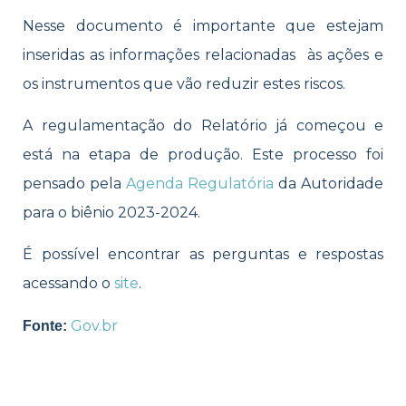
Nesse documento é importante que estejam
inseridas as informações relacionadas às ações e
os instrumentos que vão reduzir estes riscos.
A regulamentação do Relatório já começou e
está na etapa de produção. Este processo foi
pensado pela
Agenda Regulatória
da Autoridade
para o biênio 2023-2024.
É possível encontrar as perguntas e respostas
acessando o
site
.
Gov.br
Fonte: