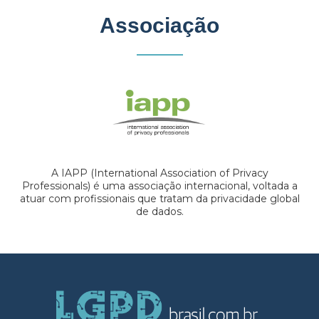
Associação
A IAPP (International Association of Privacy
Professionals) é uma associação internacional, voltada a
atuar com profissionais que tratam da privacidade global
de dados.