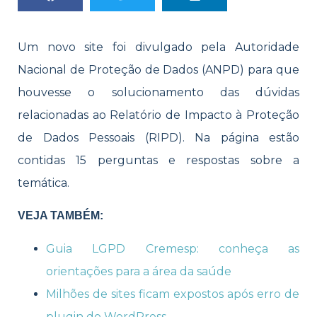
Um novo site foi divulgado pela Autoridade
Nacional de Proteção de Dados (ANPD) para que
houvesse o solucionamento das dúvidas
relacionadas ao Relatório de Impacto à Proteção
de Dados Pessoais (RIPD). Na página estão
contidas 15 perguntas e respostas sobre a
temática.
VEJA TAMBÉM:
Guia LGPD Cremesp: conheça as
orientações para a área da saúde
Milhões de sites ficam expostos após erro de
plugin do WordPress