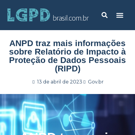
ANPD traz mais informações
sobre Relatório de Impacto à
Proteção de Dados Pessoais
(RIPD)
13 de abril de 2023
Gov.br