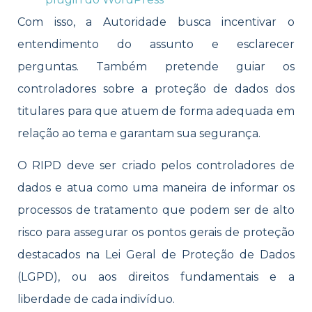
Com isso, a Autoridade busca incentivar o
entendimento do assunto e esclarecer
perguntas. Também pretende guiar os
controladores sobre a proteção de dados dos
titulares para que atuem de forma adequada em
relação ao tema e garantam sua segurança.
O RIPD deve ser criado pelos controladores de
dados e atua como uma maneira de informar os
processos de tratamento que podem ser de alto
risco para assegurar os pontos gerais de proteção
destacados na Lei Geral de Proteção de Dados
(LGPD), ou aos direitos fundamentais e a
liberdade de cada indivíduo.