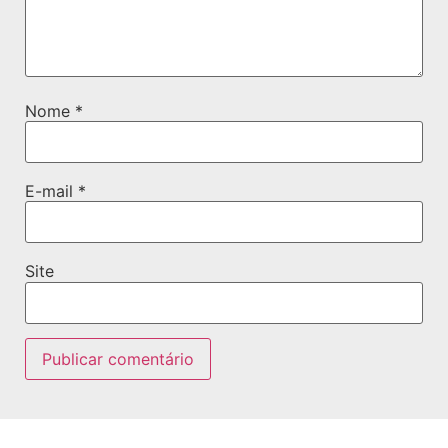
Nome
*
E-mail
*
Site