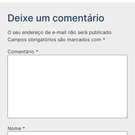
Deixe um comentário
O seu endereço de e-mail não será publicado.
Campos obrigatórios são marcados com
*
Comentário
*
Nome
*