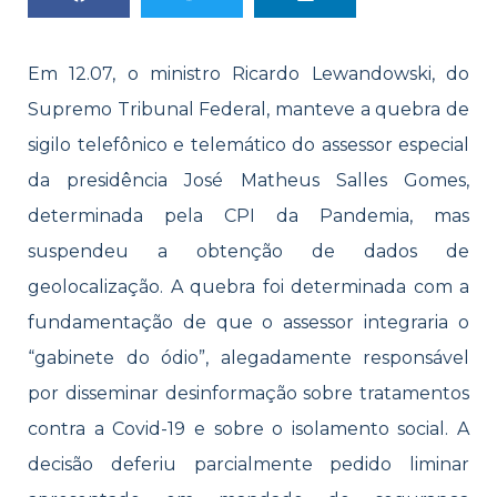
Em 12.07, o ministro Ricardo Lewandowski, do
Supremo Tribunal Federal, manteve a quebra de
sigilo telefônico e telemático do assessor especial
da presidência José Matheus Salles Gomes,
determinada pela CPI da Pandemia, mas
suspendeu a obtenção de dados de
geolocalização. A quebra foi determinada com a
fundamentação de que o assessor integraria o
“gabinete do ódio”, alegadamente responsável
por disseminar desinformação sobre tratamentos
contra a Covid-19 e sobre o isolamento social. A
decisão deferiu parcialmente pedido liminar