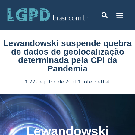
Lewandowski suspende quebra
de dados de geolocalização
determinada pela CPI da
Pandemia
22 de julho de 2021
InternetLab
Lewandowski