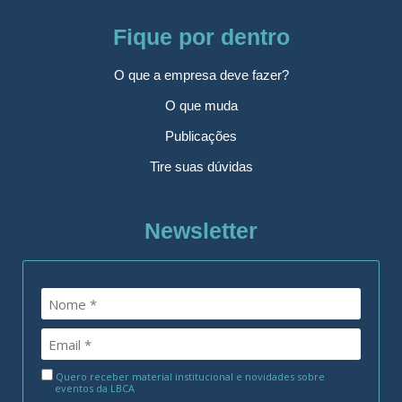
Fique por dentro
O que a empresa deve fazer?
O que muda
Publicações
Tire suas dúvidas
Newsletter
Quero receber material institucional e novidades sobre
eventos da LBCA