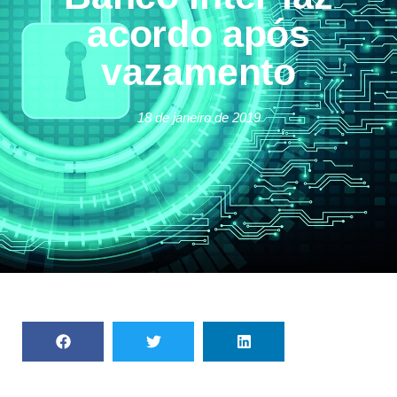
acordo após
vazamento
18 de janeiro de 2019