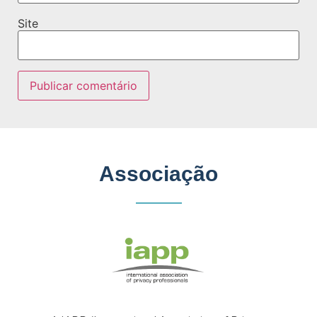
Site
Associação