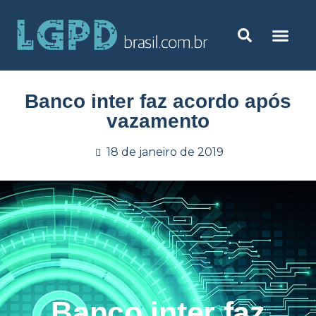
Banco inter faz acordo após
vazamento
18 de janeiro de 2019
Banco inter faz