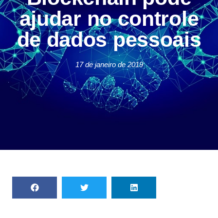
ajudar no controle
de dados pessoais
17 de janeiro de 2019