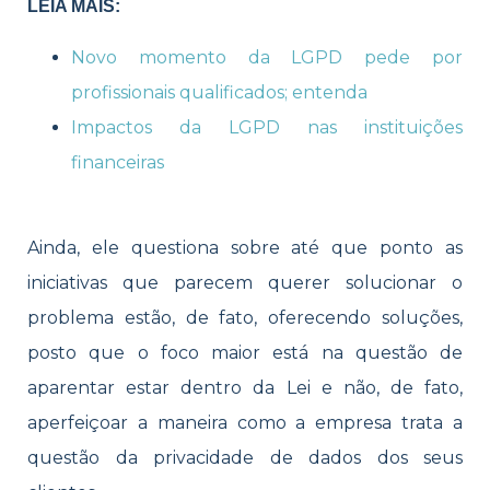
LEIA MAIS:
Novo momento da LGPD pede por
profissionais qualificados; entenda
Impactos da LGPD nas instituições
financeiras
Ainda, ele questiona sobre até que ponto as
iniciativas que parecem querer solucionar o
problema estão, de fato, oferecendo soluções,
posto que o foco maior está na questão de
aparentar estar dentro da Lei e não, de fato,
aperfeiçoar a maneira como a empresa trata a
questão da privacidade de dados dos seus