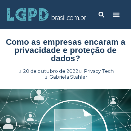
Como as empresas encaram a
privacidade e proteção de
dados?
20 de outubro de 2022
Privacy Tech
Gabriela Stahler