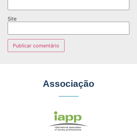
Site
Associação