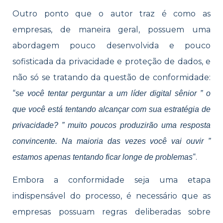
Outro ponto que o autor traz é como as
empresas, de maneira geral, possuem uma
abordagem pouco desenvolvida e pouco
sofisticada da privacidade e proteção de dados, e
não só se tratando da questão de conformidade:
“
se você tentar perguntar a um líder digital sênior ” o
que você está tentando alcançar com sua estratégia de
privacidade? ” muito poucos produzirão uma resposta
convincente. Na maioria das vezes você vai ouvir ”
“.
estamos apenas tentando ficar longe de problemas
Embora a conformidade seja uma etapa
indispensável do processo, é necessário que as
empresas possuam regras deliberadas sobre