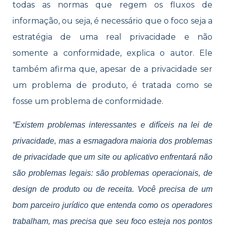
todas as normas que regem os fluxos de
informação, ou seja, é necessário que o foco seja a
estratégia de uma real privacidade e não
somente a conformidade, explica o autor. Ele
também afirma que, apesar de a privacidade ser
um problema de produto, é tratada como se
fosse um problema de conformidade.
“Existem problemas interessantes e difíceis na lei de
privacidade, mas a esmagadora maioria dos problemas
de privacidade que um site ou aplicativo enfrentará não
são problemas legais: são problemas operacionais, de
design de produto ou de receita. Você precisa de um
bom parceiro jurídico que entenda como os operadores
trabalham, mas precisa que seu foco esteja nos pontos