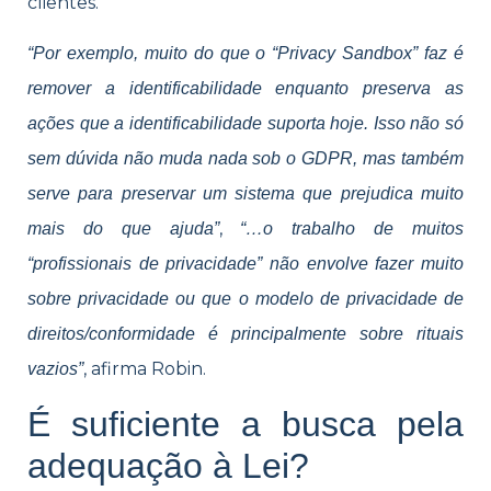
clientes.
“Por exemplo, muito do que o “Privacy Sandbox” faz é
remover a identificabilidade enquanto preserva as
ações que a identificabilidade suporta hoje. Isso não só
sem dúvida não muda nada sob o GDPR, mas também
serve para preservar um sistema que prejudica muito
,
mais do que ajuda”
“…o trabalho de muitos
“profissionais de privacidade” não envolve fazer muito
sobre privacidade ou que o modelo de privacidade de
direitos/conformidade é principalmente sobre rituais
, afirma Robin.
vazios”
É suficiente a busca pela
adequação à Lei?