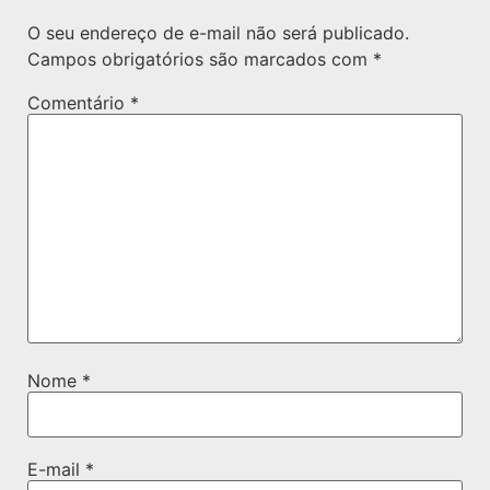
O seu endereço de e-mail não será publicado.
Campos obrigatórios são marcados com
*
Comentário
*
Nome
*
E-mail
*