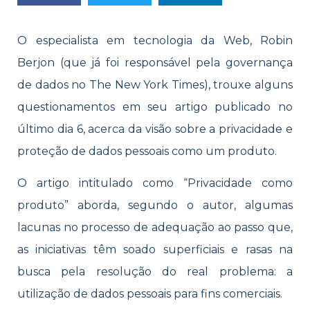
O especialista em tecnologia da Web, Robin
Berjon (que já foi responsável pela governança
de dados no The New York Times), trouxe alguns
questionamentos em seu artigo publicado no
último dia 6, acerca da visão sobre a privacidade e
proteção de dados pessoais como um produto.
O artigo intitulado como “Privacidade como
produto” aborda, segundo o autor, algumas
lacunas no processo de adequação ao passo que,
as iniciativas têm soado superficiais e rasas na
busca pela resolução do real problema: a
utilização de dados pessoais para fins comerciais.