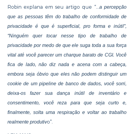
Robin explana em seu artigo que “…
a percepção
que as pessoas têm do trabalho de conformidade de
privacidade é que é superficial, pro forma e inútil”,
“Ninguém quer tocar nesse tipo de trabalho de
privacidade por medo de que ele suga toda a sua força
vital até você parecer um charque barato de CGI. Você
fica de lado, não diz nada e acena com a cabeça,
embora seja óbvio que eles não podem distinguir um
cookie de um pipeline de banco de dados, você sorri,
deixa-os fazer sua dança inútil de inventário e
consentimento, você reza para que seja curto e,
finalmente, solta uma respiração e voltar ao trabalho
o”.
realmente produtiv