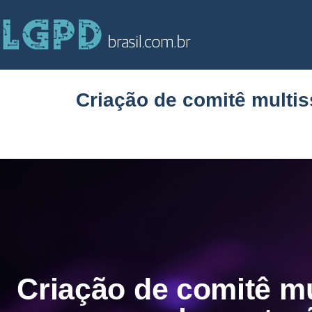
Criação de comitê multis
Criação de comitê mu