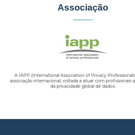
Associação
A IAPP (International Association of Privacy Professional
associação internacional, voltada a atuar com profissionais
da privacidade global de dados.