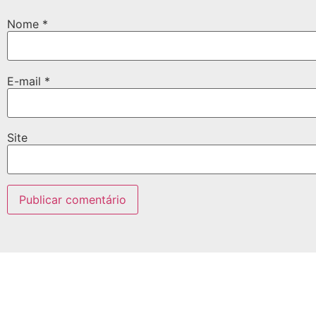
Nome
*
E-mail
*
Site