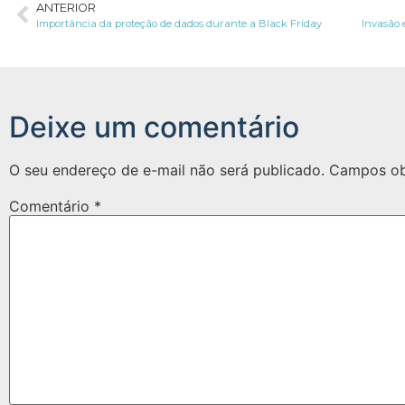
ANTERIOR
Importância da proteção de dados durante a Black Friday
Deixe um comentário
O seu endereço de e-mail não será publicado.
Campos ob
Comentário
*